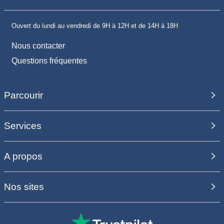
Ouvert du lundi au vendredi de 9H à 12H et de 14H à 18H
Nous contacter
Questions fréquentes
Parcourir
Services
A propos
Nos sites