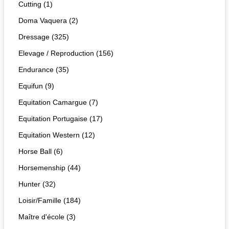
Cutting (1)
Doma Vaquera (2)
Dressage (325)
Elevage / Reproduction (156)
Endurance (35)
Equifun (9)
Equitation Camargue (7)
Equitation Portugaise (17)
Equitation Western (12)
Horse Ball (6)
Horsemenship (44)
Hunter (32)
Loisir/Famille (184)
Maître d'école (3)