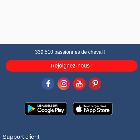
339 510 passionnés de cheval !
Rejoignez-nous !
Support client