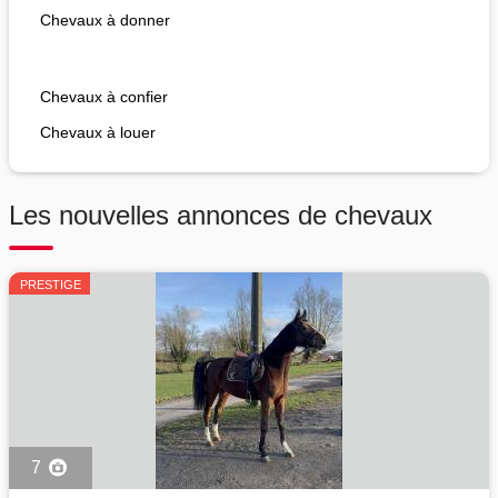
Chevaux à donner
Chevaux à confier
Chevaux à louer
Les nouvelles annonces de chevaux
PRESTIGE
7