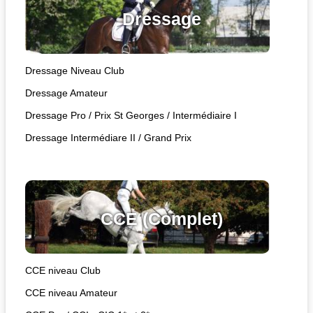
Dressage
Dressage Niveau Club
Dressage Amateur
Dressage Pro / Prix St Georges / Intermédiaire I
Dressage Intermédiare II / Grand Prix
CCE (Complet)
CCE niveau Club
CCE niveau Amateur