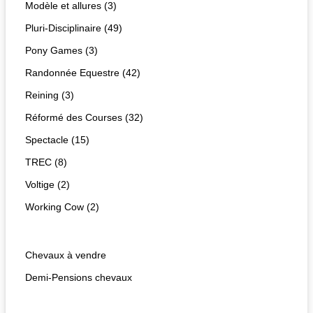
Modèle et allures (3)
Pluri-Disciplinaire (49)
Pony Games (3)
Randonnée Equestre (42)
Reining (3)
Réformé des Courses (32)
Spectacle (15)
TREC (8)
Voltige (2)
Working Cow (2)
Chevaux à vendre
Demi-Pensions chevaux