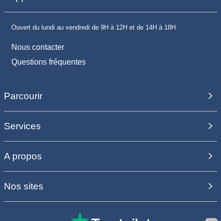
Ouvert du lundi au vendredi de 9H à 12H et de 14H à 18H
Nous contacter
Questions fréquentes
Parcourir
Services
A propos
Nos sites