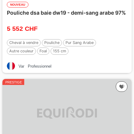
NOUVEAU
Pouliche dsa baie dw19 - demi-sang arabe 97%
5 552 CHF
Cheval à vendre
Pouliche
Pur Sang Arabe
Autre couleur
Foal
155 cm
Var
Professionnel
PRESTIGE