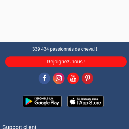
339 434 passionnés de cheval !
Rejoignez-nous !
Support client