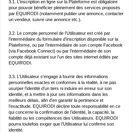
3.1. L’inscription en ligne sur la Plateforme est obligatoire 
pour pouvoir bénéficier pleinement des services proposés 
par EQUIRODI (notamment publier une annonce, contacter 
un vendeur, suivre une annonce etc.).
3.2. Le compte personnel de l’Utilisateur est créé par 
l’intermédiaire du formulaire d’inscription disponible sur la 
Plateforme, ou par l’intermédiaire de son compte Facebook 
(via Facebook Connect) ou par l’intermédiaire de son 
compte déjà existant sur l’un des sites internet édités par 
EQUIRODI.
3.3. L’Utilisateur s’engage à fournir des informations 
personnelles exactes et conformes à la réalité, à ne pas 
usurper l’identité d’un tiers ni induire en erreur sur son 
identité, et à mettre à jour ses informations dans les 
meilleurs délais, afin d’en garantir la pertinence et 
l’exactitude. EQUIRODI décline toute responsabilité en ce 
qui concerne la confirmation de l’identité, la capacité, la 
fiabilité ou les compétences des Utilisateurs. EQUIRODI 
pourra toutefois exiger que l’Utilisateur lui confirme son 
identité.