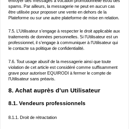
envoyer des messages à vocation promotionnelle et/ou des 
spams. Par ailleurs, la messagerie ne peut en aucun cas 
être utilisée pour proposer une vente en dehors de la 
Plateforme ou sur une autre plateforme de mise en relation.
7.5. L’Utilisateur s’engage à respecter le droit applicable aux 
traitements de données personnelles. Si l’Utilisateur est un 
professionnel, il s’engage à communiquer à l’Utilisateur qui 
le contacte sa politique de confidentialité.
7.6. Tout usage abusif de la messagerie ainsi que toute 
violation de cet article est considéré comme suffisamment 
grave pour autoriser EQUIRODI à fermer le compte de 
l’Utilisateur sans préavis.
8. Achat auprès d’un Utilisateur
8.1. Vendeurs professionnels
8.1.1. Droit de rétractation