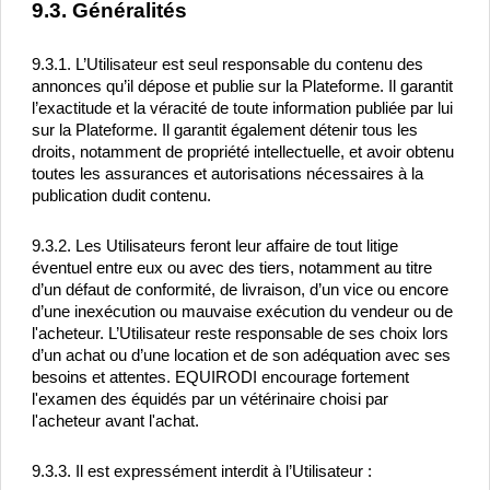
9.3. Généralités
9.3.1. L’Utilisateur est seul responsable du contenu des 
annonces qu’il dépose et publie sur la Plateforme. Il garantit 
l’exactitude et la véracité de toute information publiée par lui 
sur la Plateforme. Il garantit également détenir tous les 
droits, notamment de propriété intellectuelle, et avoir obtenu 
toutes les assurances et autorisations nécessaires à la 
publication dudit contenu.
9.3.2. Les Utilisateurs feront leur affaire de tout litige 
éventuel entre eux ou avec des tiers, notamment au titre 
d’un défaut de conformité, de livraison, d’un vice ou encore 
d’une inexécution ou mauvaise exécution du vendeur ou de 
l'acheteur. L’Utilisateur reste responsable de ses choix lors 
d’un achat ou d’une location et de son adéquation avec ses 
besoins et attentes. EQUIRODI encourage fortement 
l'examen des équidés par un vétérinaire choisi par 
l'acheteur avant l'achat.
9.3.3. Il est expressément interdit à l’Utilisateur :