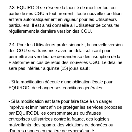
2.3. EQUIRODI se réserve la faculté de modifier tout ou 
partie de ses CGU à tout moment. Toute nouvelle condition 
entrera automatiquement en vigueur pour les Utilisateurs 
particuliers. Il est ainsi conseillé à l’Utilisateur de consulter 
régulièrement la dernière version des CGU.
2.4. Pour les Utilisateurs professionnels, la nouvelle version 
des CGU sera transmise avec un délai suffisant pour 
permettre au vendeur de demander sa désinscription de la 
Plateforme en cas de refus des nouvelles CGU. Le délai ne 
sera pas inférieur à quinze (15) jours sauf :
- Si la modification découle d’une obligation légale pour 
EQUIRODI de changer ses conditions générales
- Si la modification est faite pour faire face à un danger 
imprévu et imminent afin de protéger les services proposés 
par EQUIRODI, les consommateurs ou d’autres 
entreprises utilisatrices contre la fraude, des logiciels 
malveillants, des spams, des violations de données ou 
d’autres risques en matière de cybersécurité.