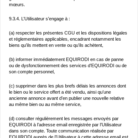
mœurs.
9.3.4. L’Utilisateur s’engage à :
(a) respecter les présentes CGU et les dispositions légales 
et réglementaires applicables, encadrant notamment les 
biens qu’ils mettent en vente ou qu’ils achètent,
(b) informer immédiatement EQUIRODI en cas de panne 
ou de dysfonctionnement des services d’EQUIRODI ou de 
son compte personnel,
(c) supprimer dans les plus brefs délais les annonces dont 
le bien ou le service offert a été vendu, ainsi qu’une 
ancienne annonce avant d’en publier une nouvelle relative 
au même bien ou au même service,
(d) consulter régulièrement les messages envoyés par 
EQUIRODI à l’adresse email enregistrée par l’Utilisateur 
dans son compte. Toute communication réalisée par 
EQUIRODI auprès de l’Utilisateur à cette adresse email est 