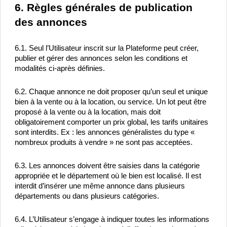
6. Règles générales de publication 
des annonces
6.1. Seul l’Utilisateur inscrit sur la Plateforme peut créer, 
publier et gérer des annonces selon les conditions et 
modalités ci-après définies.
6.2. Chaque annonce ne doit proposer qu’un seul et unique 
bien à la vente ou à la location, ou service. Un lot peut être 
proposé à la vente ou à la location, mais doit 
obligatoirement comporter un prix global, les tarifs unitaires 
sont interdits. Ex : les annonces généralistes du type « 
nombreux produits à vendre » ne sont pas acceptées.
6.3. Les annonces doivent être saisies dans la catégorie 
appropriée et le département où le bien est localisé. Il est 
interdit d’insérer une même annonce dans plusieurs 
départements ou dans plusieurs catégories.
6.4. L’Utilisateur s’engage à indiquer toutes les informations 