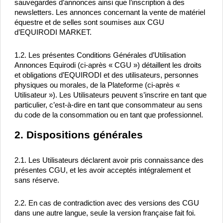
sauvegardes d’annonces ainsi que l’inscription à des 
newsletters. Les annonces concernant la vente de matériel 
équestre et de selles sont soumises aux CGU 
d’EQUIRODI MARKET.
1.2. Les présentes Conditions Générales d’Utilisation 
Annonces Equirodi (ci-après « CGU ») détaillent les droits 
et obligations d’EQUIRODI et des utilisateurs, personnes 
physiques ou morales, de la Plateforme (ci-après « 
Utilisateur »). Les Utilisateurs peuvent s’inscrire en tant que 
particulier, c’est-à-dire en tant que consommateur au sens 
du code de la consommation ou en tant que professionnel.
2. Dispositions générales
2.1. Les Utilisateurs déclarent avoir pris connaissance des 
présentes CGU, et les avoir acceptés intégralement et 
sans réserve.
2.2. En cas de contradiction avec des versions des CGU 
dans une autre langue, seule la version française fait foi.