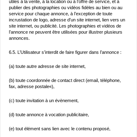
utiles à la vente, à la location ou à l’offre de service, et à 
publier des photographies ou vidéos fidèles au bien ou au 
service pour chaque annonce, à l’exception de toute 
incrustation de logo, adresse d’un site internet, lien vers un 
site internet, ou publicité. Les photographies et vidéos de 
l’annonce ne peuvent être utilisées pour illustrer plusieurs 
annonces.
6.5. L’Utilisateur s’interdit de faire figurer dans l’annonce :
(a) toute autre adresse de site internet,
(b) toute coordonnée de contact direct (email, téléphone, 
fax, adresse postale«),
(c) toute invitation à un évènement,
(d) toute annonce à vocation publicitaire,
(e) tout élément sans lien avec le contenu proposé,