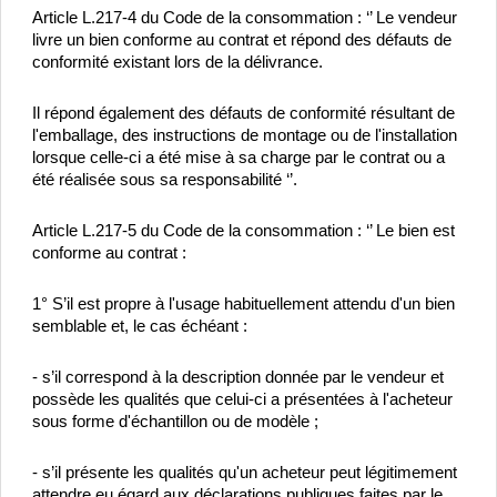
Article L.217-4 du Code de la consommation : ‘’ Le vendeur 
livre un bien conforme au contrat et répond des défauts de 
conformité existant lors de la délivrance.
Il répond également des défauts de conformité résultant de 
l'emballage, des instructions de montage ou de l'installation 
lorsque celle-ci a été mise à sa charge par le contrat ou a 
été réalisée sous sa responsabilité ‘’.
Article L.217-5 du Code de la consommation : ‘’ Le bien est 
conforme au contrat :
1° S’il est propre à l'usage habituellement attendu d'un bien 
semblable et, le cas échéant :
- s’il correspond à la description donnée par le vendeur et 
possède les qualités que celui-ci a présentées à l'acheteur 
sous forme d'échantillon ou de modèle ;
- s’il présente les qualités qu'un acheteur peut légitimement 
attendre eu égard aux déclarations publiques faites par le 