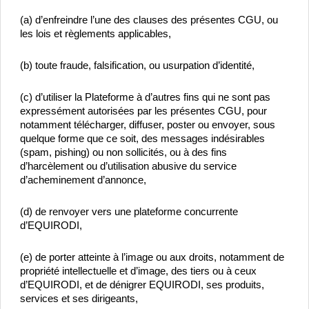
(a) d’enfreindre l’une des clauses des présentes CGU, ou 
les lois et règlements applicables,
(b) toute fraude, falsification, ou usurpation d’identité,
(c) d’utiliser la Plateforme à d’autres fins qui ne sont pas 
expressément autorisées par les présentes CGU, pour 
notamment télécharger, diffuser, poster ou envoyer, sous 
quelque forme que ce soit, des messages indésirables 
(spam, pishing) ou non sollicités, ou à des fins 
d’harcèlement ou d’utilisation abusive du service 
d’acheminement d’annonce,
(d) de renvoyer vers une plateforme concurrente 
d’EQUIRODI,
(e) de porter atteinte à l’image ou aux droits, notamment de 
propriété intellectuelle et d’image, des tiers ou à ceux 
d’EQUIRODI, et de dénigrer EQUIRODI, ses produits, 
services et ses dirigeants,