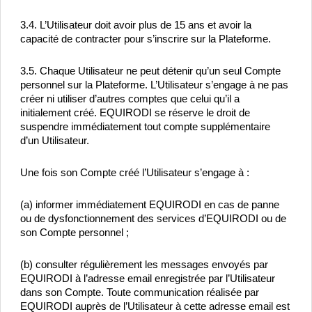
3.4. L’Utilisateur doit avoir plus de 15 ans et avoir la 
capacité de contracter pour s’inscrire sur la Plateforme.
3.5. Chaque Utilisateur ne peut détenir qu’un seul Compte 
personnel sur la Plateforme. L’Utilisateur s’engage à ne pas 
créer ni utiliser d’autres comptes que celui qu’il a 
initialement créé. EQUIRODI se réserve le droit de 
suspendre immédiatement tout compte supplémentaire 
d’un Utilisateur.
Une fois son Compte créé l’Utilisateur s’engage à :
(a) informer immédiatement EQUIRODI en cas de panne 
ou de dysfonctionnement des services d’EQUIRODI ou de 
son Compte personnel ;
(b) consulter régulièrement les messages envoyés par 
EQUIRODI à l’adresse email enregistrée par l’Utilisateur 
dans son Compte. Toute communication réalisée par 
EQUIRODI auprès de l’Utilisateur à cette adresse email est 