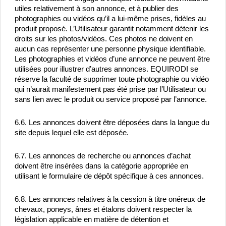
utiles relativement à son annonce, et à publier des 
photographies ou vidéos qu’il a lui-même prises, fidèles au 
produit proposé. L’Utilisateur garantit notamment détenir les 
droits sur les photos/vidéos. Ces photos ne doivent en 
aucun cas représenter une personne physique identifiable. 
Les photographies et vidéos d’une annonce ne peuvent être 
utilisées pour illustrer d’autres annonces. EQUIRODI se 
réserve la faculté de supprimer toute photographie ou vidéo 
qui n’aurait manifestement pas été prise par l’Utilisateur ou 
sans lien avec le produit ou service proposé par l’annonce.
6.6. Les annonces doivent être déposées dans la langue du 
site depuis lequel elle est déposée.
6.7. Les annonces de recherche ou annonces d’achat 
doivent être insérées dans la catégorie appropriée en 
utilisant le formulaire de dépôt spécifique à ces annonces.
6.8. Les annonces relatives à la cession à titre onéreux de 
chevaux, poneys, ânes et étalons doivent respecter la 
législation applicable en matière de détention et 