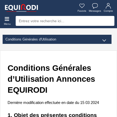
Favoris
Messages
Compte
Menu
Conditions Générales 
d’Utilisation Annonces 
EQUIRODI
Dernière modification effectuée en date du 15 03 2024
1. Objet des présentes conditions 