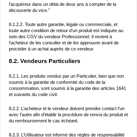
l'acquéreur dans un délai de deux ans à compter de la 
découverte du vice.’’
8.1.2.2. Toute autre garantie, légale ou commerciale, et 
toute autre condition de retour d’un produit est indiquée au 
sein des CGV du vendeur Professionnel. Il revient à 
l’acheteur de les consulter et de les approuver avant de 
procéder à un achat auprès de ce vendeur.
8.2. Vendeurs Particuliers
8.2.1. Les produits vendus par un Particulier, bien que non 
soumis à la garantie de conformité du code de la 
consommation, sont soumis à la garantie des articles 1641 
et suivants du code civil.
8.2.2. L’acheteur et le vendeur doivent prendre contact l’un 
avec l’autre afin d’établir la procédure de renvoi du produit et 
du remboursement le cas échéant.
8.2.3. L’Utilisateur est informé des règles de responsabilité 