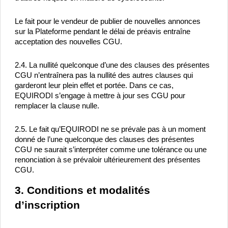
Le fait pour le vendeur de publier de nouvelles annonces 
sur la Plateforme pendant le délai de préavis entraîne 
acceptation des nouvelles CGU.
2.4. La nullité quelconque d’une des clauses des présentes 
CGU n’entraînera pas la nullité des autres clauses qui 
garderont leur plein effet et portée. Dans ce cas, 
EQUIRODI s’engage à mettre à jour ses CGU pour 
remplacer la clause nulle.
2.5. Le fait qu’EQUIRODI ne se prévale pas à un moment 
donné de l’une quelconque des clauses des présentes 
CGU ne saurait s’interpréter comme une tolérance ou une 
renonciation à se prévaloir ultérieurement des présentes 
CGU.
3. Conditions et modalités 
d’inscription