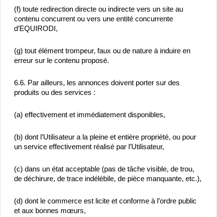
(f) toute redirection directe ou indirecte vers un site au 
contenu concurrent ou vers une entité concurrente 
d’EQUIRODI,
(g) tout élément trompeur, faux ou de nature à induire en 
erreur sur le contenu proposé.
6.6. Par ailleurs, les annonces doivent porter sur des 
produits ou des services :
(a) effectivement et immédiatement disponibles,
(b) dont l’Utilisateur a la pleine et entière propriété, ou pour 
un service effectivement réalisé par l’Utilisateur,
(c) dans un état acceptable (pas de tâche visible, de trou, 
de déchirure, de trace indélébile, de pièce manquante, etc.),
(d) dont le commerce est licite et conforme à l’ordre public 
et aux bonnes mœurs,