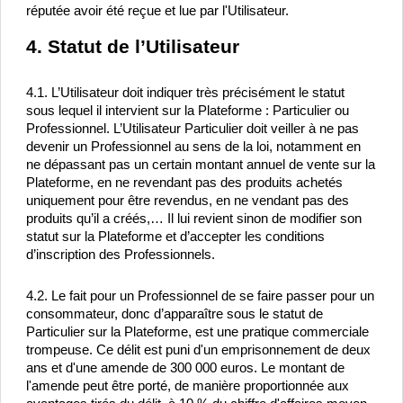
réputée avoir été reçue et lue par l'Utilisateur.
4. Statut de l’Utilisateur
4.1. L’Utilisateur doit indiquer très précisément le statut 
sous lequel il intervient sur la Plateforme : Particulier ou 
Professionnel. L’Utilisateur Particulier doit veiller à ne pas 
devenir un Professionnel au sens de la loi, notamment en 
ne dépassant pas un certain montant annuel de vente sur la 
Plateforme, en ne revendant pas des produits achetés 
uniquement pour être revendus, en ne vendant pas des 
produits qu’il a créés,… Il lui revient sinon de modifier son 
statut sur la Plateforme et d’accepter les conditions 
d’inscription des Professionnels.
4.2. Le fait pour un Professionnel de se faire passer pour un 
consommateur, donc d’apparaître sous le statut de 
Particulier sur la Plateforme, est une pratique commerciale 
trompeuse. Ce délit est puni d'un emprisonnement de deux 
ans et d'une amende de 300 000 euros. Le montant de 
l'amende peut être porté, de manière proportionnée aux 