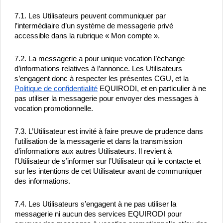
7.1. Les Utilisateurs peuvent communiquer par 
l’intermédiaire d’un système de messagerie privé 
accessible dans la rubrique « Mon compte ».
7.2. La messagerie a pour unique vocation l’échange 
d’informations relatives à l’annonce. Les Utilisateurs 
s’engagent donc à respecter les présentes CGU, et la 
Politique de confidentialité
 EQUIRODI, et en particulier à ne 
pas utiliser la messagerie pour envoyer des messages à 
vocation promotionnelle.
7.3. L’Utilisateur est invité à faire preuve de prudence dans 
l’utilisation de la messagerie et dans la transmission 
d’informations aux autres Utilisateurs. Il revient à 
l’Utilisateur de s’informer sur l’Utilisateur qui le contacte et 
sur les intentions de cet Utilisateur avant de communiquer 
des informations.
7.4. Les Utilisateurs s’engagent à ne pas utiliser la 
messagerie ni aucun des services EQUIRODI pour 