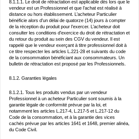
8.1.1.1. Le droit de rétractation est applicable dès lors que le 
vendeur est un Professionnel et que l’achat est réalisé à 
distance ou hors établissement. L’acheteur Particulier 
bénéficie alors d’un délai de quatorze (14) jours à compter 
de la réception du produit pour l’exercer. L’acheteur doit 
consulter les conditions d’exercice du droit de rétractation et 
du retour du produit au sein des CGV du vendeur. Il est 
rappelé que le vendeur exerçant à titre professionnel doit à 
ce titre respecter les articles L.221-28 et suivants du code 
de la consommation bénéficiant aux consommateurs. Un 
bulletin de rétractation est proposé par les Professionnels.
8.1.2. Garanties légales
8.1.2.1. Tous les produits vendus par un vendeur 
Professionnel à un acheteur Particulier sont soumis à la 
garantie légale de conformité prévue par la loi, et 
notamment les articles L.217-4, L.217-5 et L.217-12 du 
Code de la consommation, et à la garantie des vices 
cachés prévue par les articles 1641 et 1648, premier alinéa, 
du Code Civil.