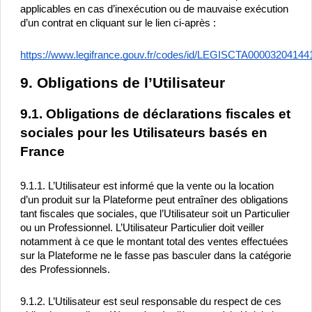
applicables en cas d’inexécution ou de mauvaise exécution 
d’un contrat en cliquant sur le lien ci-après :
https://www.legifrance.gouv.fr/codes/id/LEGISCTA00003204144
9. Obligations de l’Utilisateur
9.1. Obligations de déclarations fiscales et 
sociales
 pour les Utilisateurs basés en 
France
9.1.1. L’Utilisateur est informé que la vente ou la location 
d’un produit sur la Plateforme peut entraîner des obligations 
tant fiscales que sociales, que l’Utilisateur soit un Particulier 
ou un Professionnel. L’Utilisateur Particulier doit veiller 
notamment à ce que le montant total des ventes effectuées 
sur la Plateforme ne le fasse pas basculer dans la catégorie 
des Professionnels.
9.1.2. L’Utilisateur est seul responsable du respect de ces 