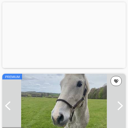
PREMIUM