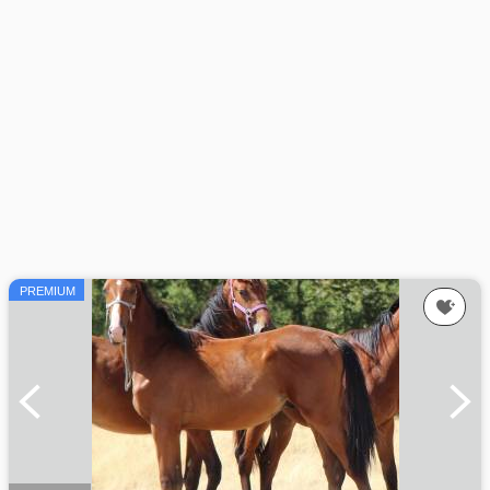
PREMIUM