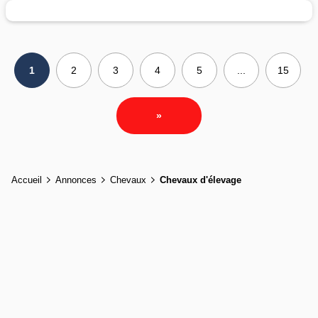
1
2
3
4
5
...
15
»
Accueil
Annonces
Chevaux
Chevaux d'élevage