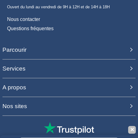
Ouvert du lundi au vendredi de 9H à 12H et de 14H à 18H
Nous contacter
Questions fréquentes
Parcourir
Services
A propos
Nos sites
✕