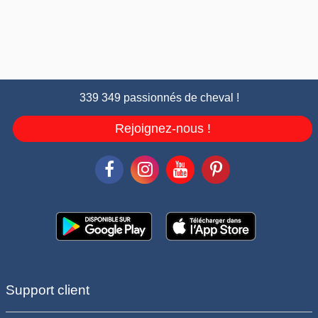
339 349 passionnés de cheval !
Rejoignez-nous !
Support client