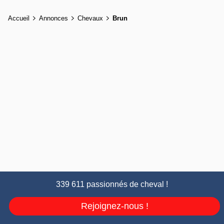
Accueil
Annonces
Chevaux
Brun
339 611 passionnés de cheval !
Rejoignez-nous !