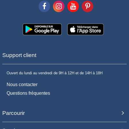
Support client
Ouvert du lundi au vendredi de 9H à 12H et de 14H à 18H
Nous contacter
Questions fréquentes
Parcourir