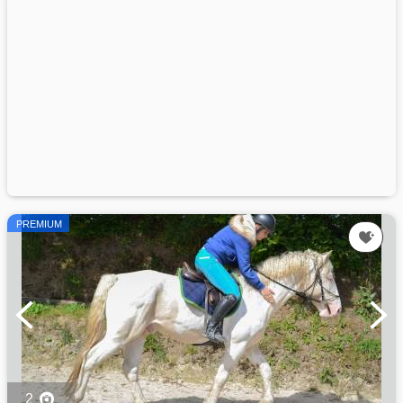
PREMIUM
2