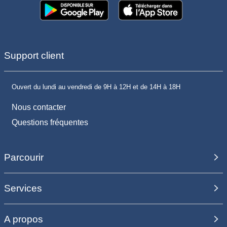
Support client
Ouvert du lundi au vendredi de 9H à 12H et de 14H à 18H
Nous contacter
Questions fréquentes
Parcourir
Services
A propos