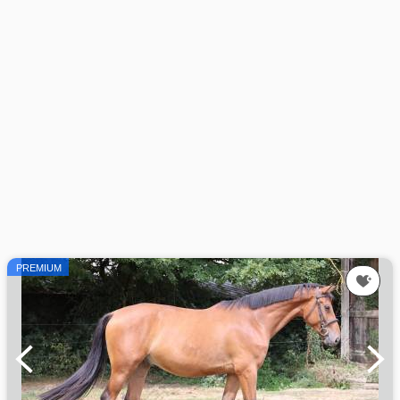
PREMIUM