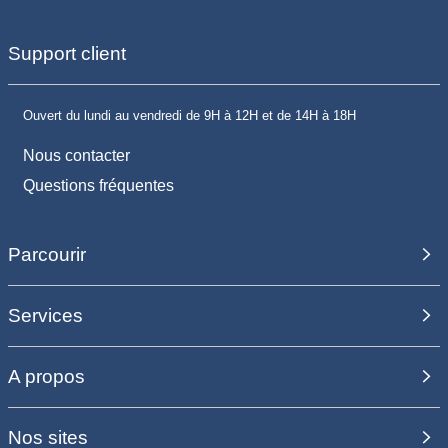
Support client
Ouvert du lundi au vendredi de 9H à 12H et de 14H à 18H
Nous contacter
Questions fréquentes
Parcourir
Services
A propos
Nos sites