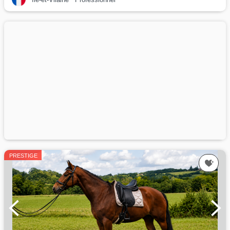
PRESTIGE