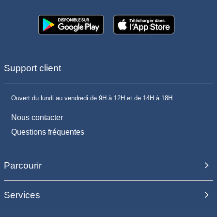
Support client
Ouvert du lundi au vendredi de 9H à 12H et de 14H à 18H
Nous contacter
Questions fréquentes
Parcourir
Services