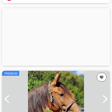
PREMIUM