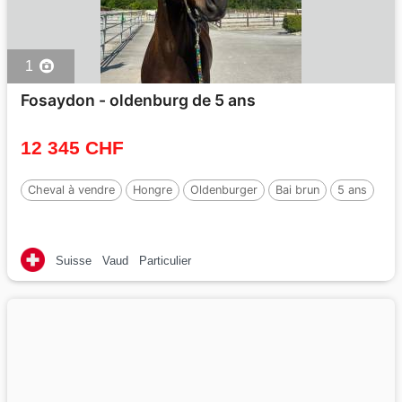
1
Fosaydon - oldenburg de 5 ans
12 345 CHF
Cheval à vendre
Hongre
Oldenburger
Bai brun
5 ans
Suisse
Vaud
Particulier