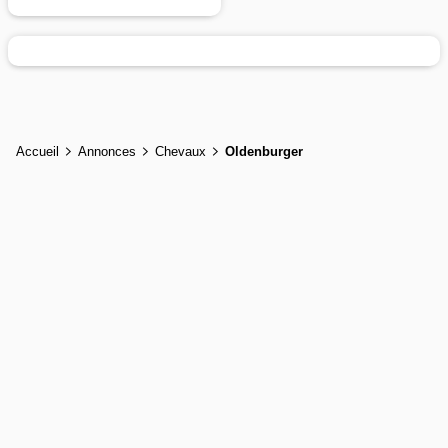
Accueil
Annonces
Chevaux
Oldenburger