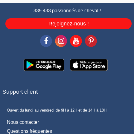
339 433 passionnés de cheval !
Rejoignez-nous !
Support client
Ouvert du lundi au vendredi de 9H à 12H et de 14H à 18H
Nous contacter
Questions fréquentes