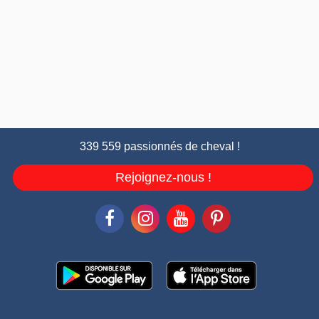
339 559 passionnés de cheval !
Rejoignez-nous !