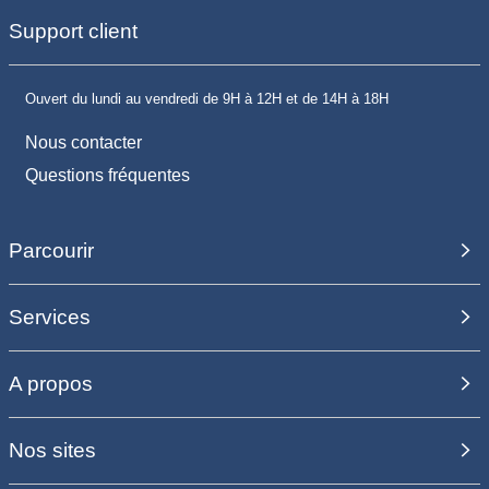
Support client
Ouvert du lundi au vendredi de 9H à 12H et de 14H à 18H
Nous contacter
Questions fréquentes
Parcourir
Services
A propos
Nos sites