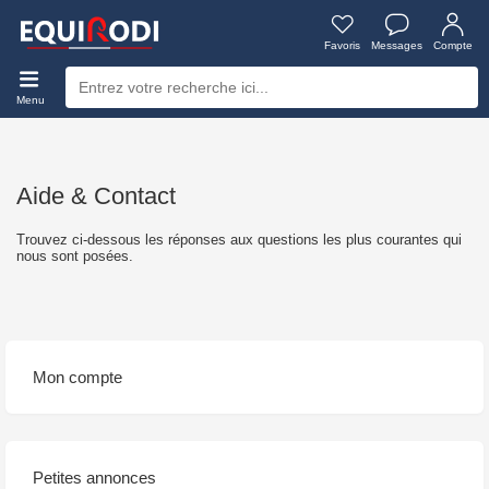
Favoris
Messages
Compte
Menu
Aide & Contact
Trouvez ci-dessous les réponses aux questions les plus courantes qui
nous sont posées.
Mon compte
Petites annonces