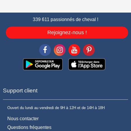
339 611 passionnés de cheval !
Rejoignez-nous !
Support client
Ouvert du lundi au vendredi de 9H à 12H et de 14H à 18H
Nous contacter
Questions fréquentes