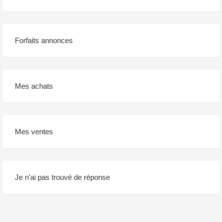
Forfaits annonces
Mes achats
Mes ventes
Je n'ai pas trouvé de réponse