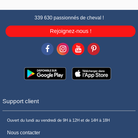
339 630 passionnés de cheval !
Rejoignez-nous !
Support client
Ouvert du lundi au vendredi de 9H à 12H et de 14H à 18H
Nous contacter