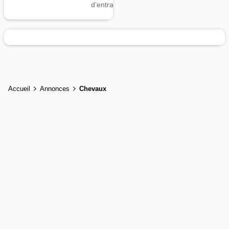
d’entrainement
Accueil
Annonces
Chevaux