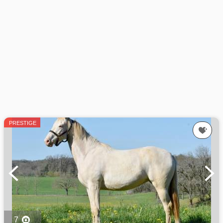
PRESTIGE
7