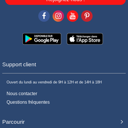
Support client
Ouvert du lundi au vendredi de 9H à 12H et de 14H à 18H
Nous contacter
Questions fréquentes
Parcourir