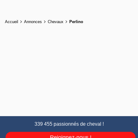
Accueil
Annonces
Chevaux
Perlino
339 455 passionnés de cheval !
Rejoignez-nous !