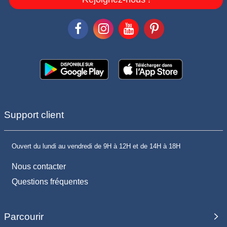
Support client
Ouvert du lundi au vendredi de 9H à 12H et de 14H à 18H
Nous contacter
Questions fréquentes
Parcourir