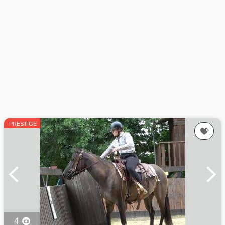
PRESTIGE
4