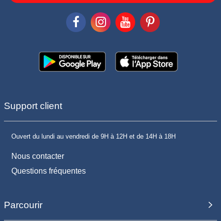
Support client
Ouvert du lundi au vendredi de 9H à 12H et de 14H à 18H
Nous contacter
Questions fréquentes
Parcourir