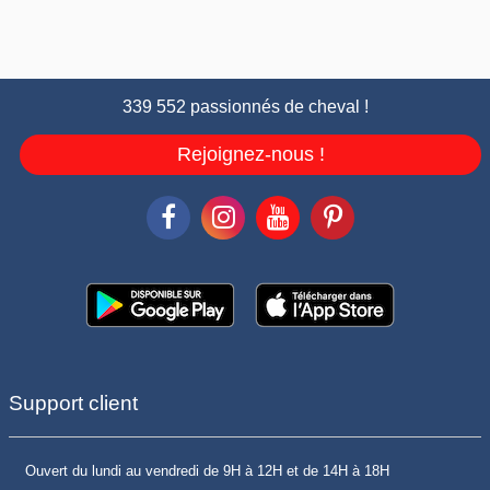
339 552 passionnés de cheval !
Rejoignez-nous !
Support client
Ouvert du lundi au vendredi de 9H à 12H et de 14H à 18H