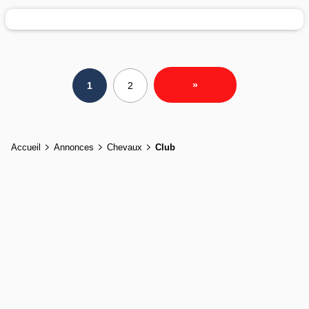
»
1
2
Accueil
Annonces
Chevaux
Club