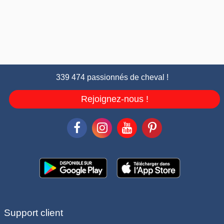
339 474 passionnés de cheval !
Rejoignez-nous !
Support client