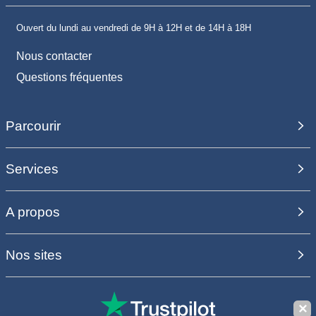
Ouvert du lundi au vendredi de 9H à 12H et de 14H à 18H
Nous contacter
Questions fréquentes
Parcourir
Services
A propos
Nos sites
✕