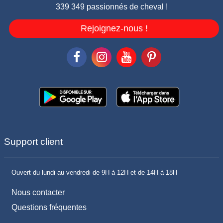
339 349 passionnés de cheval !
Rejoignez-nous !
Support client
Ouvert du lundi au vendredi de 9H à 12H et de 14H à 18H
Nous contacter
Questions fréquentes