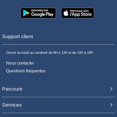
Support client
Ouvert du lundi au vendredi de 9H à 12H et de 14H à 18H
Nous contacter
Questions fréquentes
Parcourir
Services