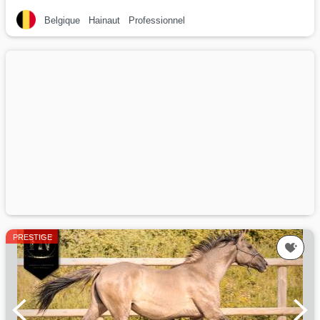
Belgique
Hainaut
Professionnel
PRESTIGE