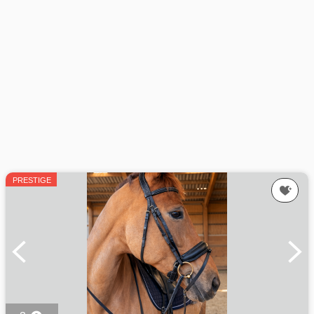
PRESTIGE