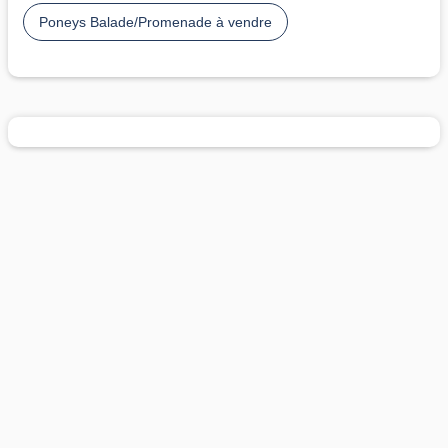
Poneys Balade/Promenade à vendre