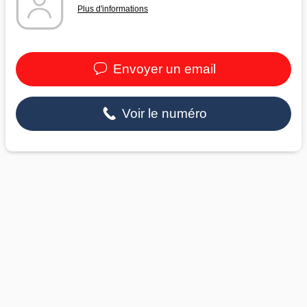
Plus d'informations
Envoyer un email
Voir le numéro