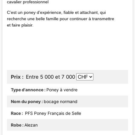
cavalier professionnel
C’est un poney d’expérience, fiable et attachant, qui
recherche une belle famille pour continuer à transmettre
et faire plaisir.
Prix
Entre 5 000 et 7 000
Type d'annonce
Poney à vendre
Nom du poney
bocage normand
Race
PFS Poney Français de Selle
Robe
Alezan