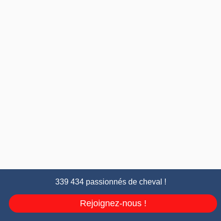
339 434 passionnés de cheval !
Rejoignez-nous !