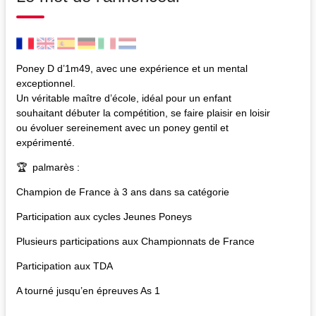
Poney D d’1m49, avec une expérience et un mental
exceptionnel.
Un véritable maître d’école, idéal pour un enfant
souhaitant débuter la compétition, se faire plaisir en loisir
ou évoluer sereinement avec un poney gentil et
expérimenté.
🏆 palmarès :
Champion de France à 3 ans dans sa catégorie
Participation aux cycles Jeunes Poneys
Plusieurs participations aux Championnats de France
Participation aux TDA
A tourné jusqu’en épreuves As 1