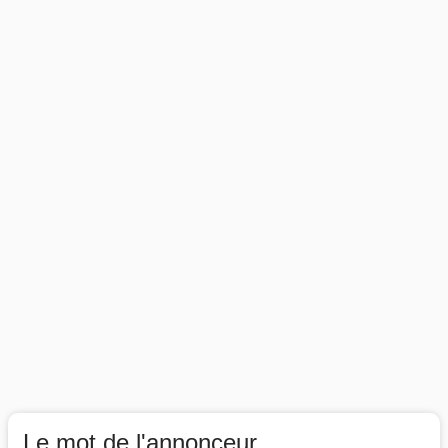
Le mot de l'annonceur