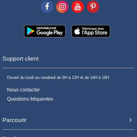
Support client
Ouvert du lundi au vendredi de 9H à 12H et de 14H à 18H
Nous contacter
Questions fréquentes
Parcourir