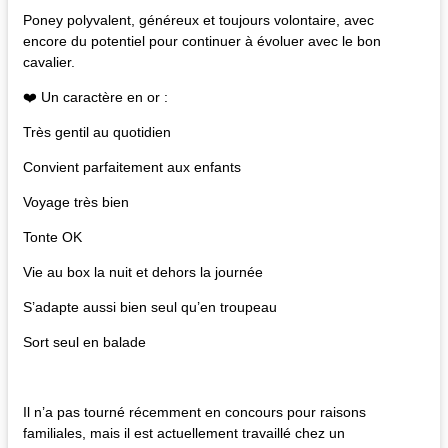
Poney polyvalent, généreux et toujours volontaire, avec
encore du potentiel pour continuer à évoluer avec le bon
cavalier.
❤️ Un caractère en or :
Très gentil au quotidien
Convient parfaitement aux enfants
Voyage très bien
Tonte OK
Vie au box la nuit et dehors la journée
S’adapte aussi bien seul qu’en troupeau
Sort seul en balade
Il n’a pas tourné récemment en concours pour raisons
familiales, mais il est actuellement travaillé chez un