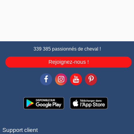
339 385 passionnés de cheval !
Rejoignez-nous !
Support client