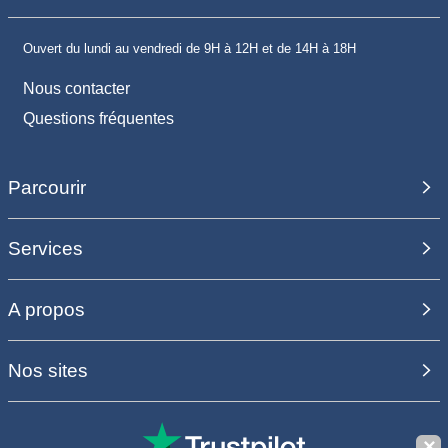
Ouvert du lundi au vendredi de 9H à 12H et de 14H à 18H
Nous contacter
Questions fréquentes
Parcourir
Services
A propos
Nos sites
✕