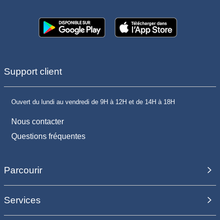
Support client
Ouvert du lundi au vendredi de 9H à 12H et de 14H à 18H
Nous contacter
Questions fréquentes
Parcourir
Services