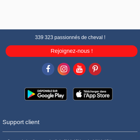
339 323 passionnés de cheval !
Rejoignez-nous !
Support client