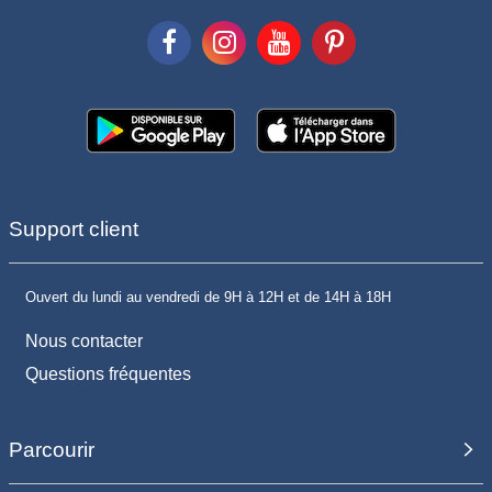
Support client
Ouvert du lundi au vendredi de 9H à 12H et de 14H à 18H
Nous contacter
Questions fréquentes
Parcourir