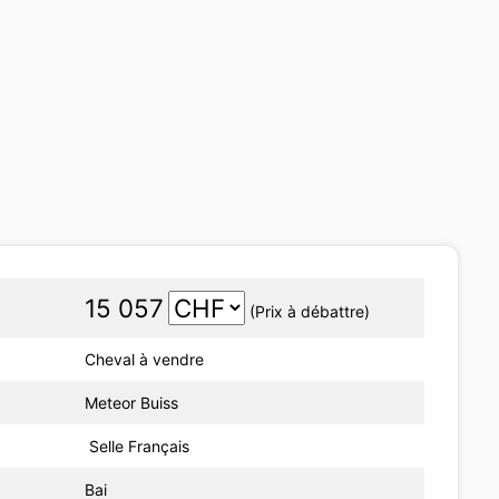
15 057
(Prix à débattre)
Cheval à vendre
Meteor Buiss
Selle Français
Bai