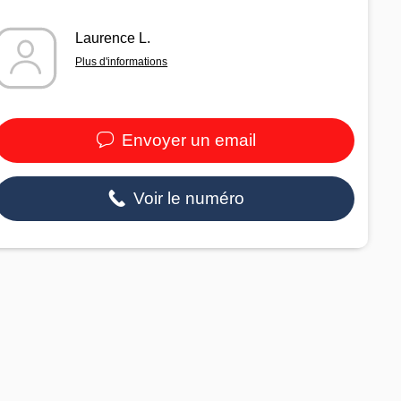
Laurence L.
Plus d'informations
Envoyer un email
Voir le numéro