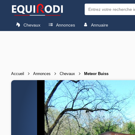
Chevaux
Annonces
Annuaire
Accueil
Annonces
Chevaux
Meteor Buiss