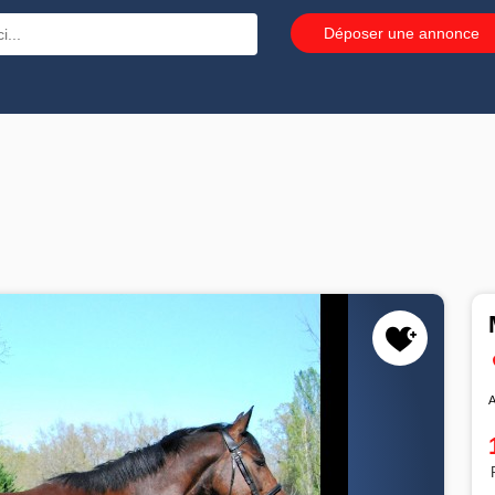
Déposer une annonce