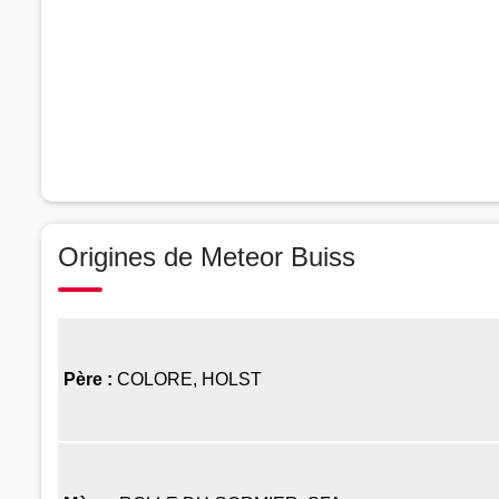
Origines de Meteor Buiss
Père :
COLORE, HOLST