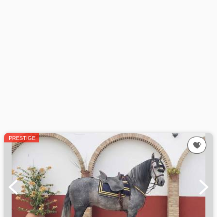
PRESTIGE