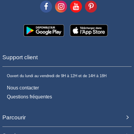
Support client
Ouvert du lundi au vendredi de 9H à 12H et de 14H à 18H
Nous contacter
Questions fréquentes
Parcourir