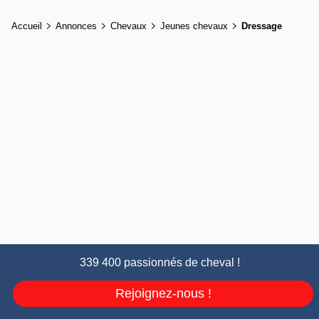
Accueil
Annonces
Chevaux
Jeunes chevaux
Dressage
339 400 passionnés de cheval !
Rejoignez-nous !