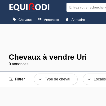
Chevaux
Annonces
Annuaire
Chevaux à vendre Uri
0 annonces
Filtrer
Type de cheval
Localis