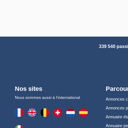
339 540 pass
Nos sites
Parcour
Nous sommes aussi à l'international
Annonces 
Annonces 
Annuaire ét
Annuaire pe