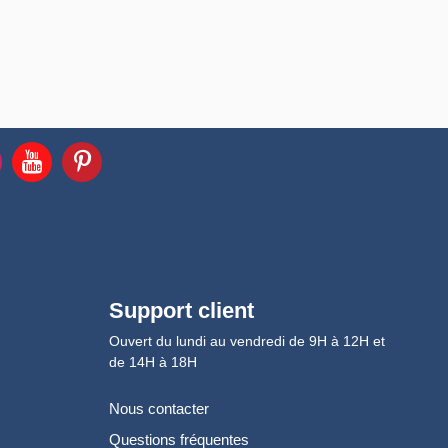
Support client
Ouvert du lundi au vendredi de 9H à 12H et
de 14H à 18H
Nous contacter
Questions fréquentes