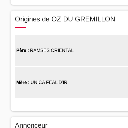
Origines de OZ DU GREMILLON
Père :
RAMSES ORIENTAL
Mère :
UNICA FEAL D'IR
Annonceur