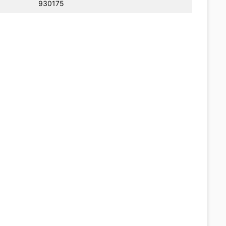
930175