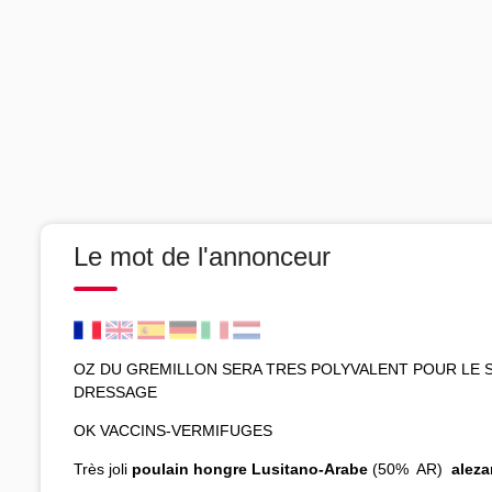
Le mot de l'annonceur
OZ DU GREMILLON SERA TRES POLYVALENT POUR LE 
DRESSAGE
OK VACCINS-VERMIFUGES
Très joli
poulain hongre Lusitano-Arabe
(50% AR)
aleza