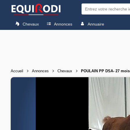
Chevaux
Annonces
Annuaire
Accueil
Annonces
Chevaux
POULAIN PP DSA- 27 mois-