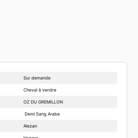
Sur demande
Cheval à vendre
OZ DU GREMILLON
Demi Sang Arabe
Alezan
Hongre