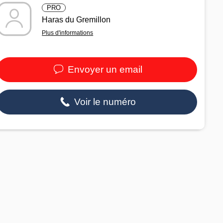
PRO
Haras du Gremillon
Plus d'informations
Envoyer un email
Voir le numéro