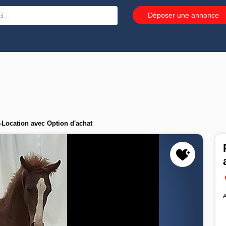
Déposer une annonce
Location avec Option d'achat