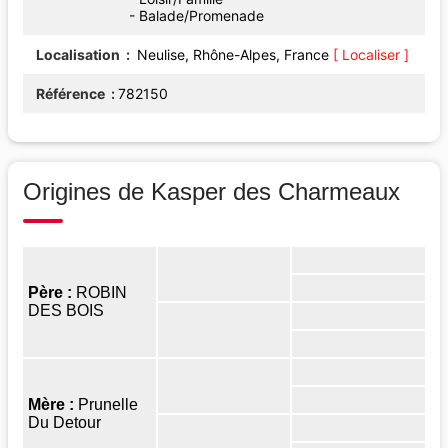
- Balade/Promenade
Localisation
Neulise, Rhône-Alpes, France
[ Localiser ]
Référence
782150
Origines de Kasper des Charmeaux
Père :
ROBIN
DES BOIS
Mère :
Prunelle
Du Detour