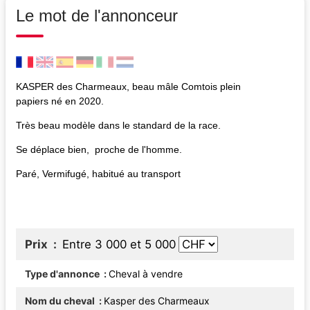
Le mot de l'annonceur
KASPER des Charmeaux, beau mâle Comtois plein
papiers né en 2020.
Très beau modèle dans le standard de la race.
Se déplace bien, proche de l'homme.
Paré, Vermifugé, habitué au transport
Prix
Entre 3 000 et 5 000
Type d'annonce
Cheval à vendre
Nom du cheval
Kasper des Charmeaux