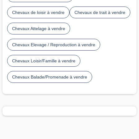
Chevaux de loisir à vendre
Chevaux de trait à vendre
Chevaux Attelage à vendre
Chevaux Elevage / Reproduction à vendre
Chevaux Loisir/Famille à vendre
Chevaux Balade/Promenade à vendre