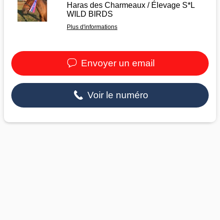
Haras des Charmeaux / Élevage S*L
WILD BIRDS
Plus d'informations
Envoyer un email
Voir le numéro