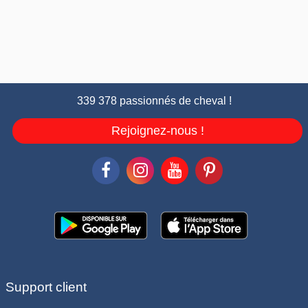
339 378 passionnés de cheval !
Rejoignez-nous !
Support client