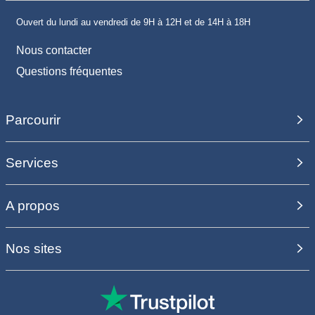
Ouvert du lundi au vendredi de 9H à 12H et de 14H à 18H
Nous contacter
Questions fréquentes
Parcourir
Services
A propos
Nos sites