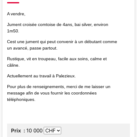
A vendre,
Jument croisée comtoise de 4ans, bai silver, environ
1m50.
Cest une jument qui peut convenir à un débutant comme
un avancé, passe partout.
Rustique, vit en troupeau, facile aux soins, calme et
câline.
Actuellement au travail à Palezieux.
Pour plus de renseignements, merci de me laisser un
message afin de vous fournir les coordonnées
téléphoniques.
Prix
10 000