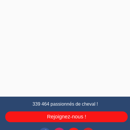
339 464 passionnés de cheval !
Rejoignez-nous !