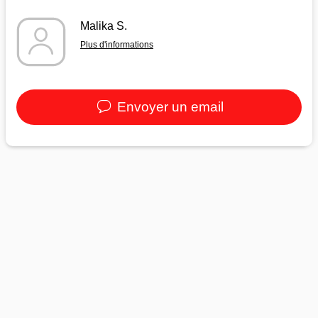
Malika S.
Plus d'informations
Envoyer un email