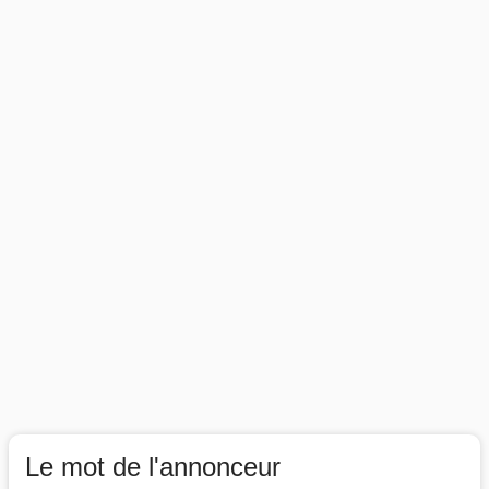
Le mot de l'annonceur