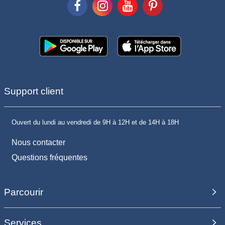
Support client
Ouvert du lundi au vendredi de 9H à 12H et de 14H à 18H
Nous contacter
Questions fréquentes
Parcourir
Services