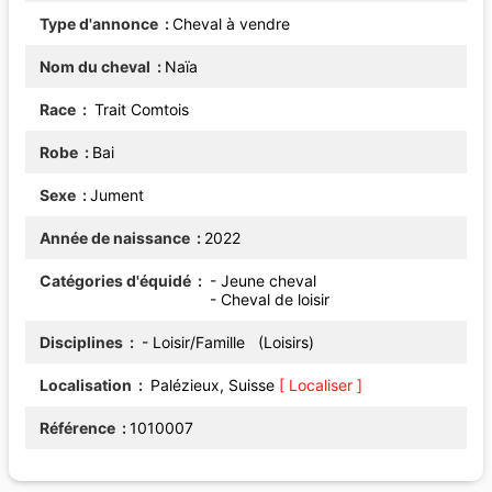
Type d'annonce
Cheval à vendre
Nom du cheval
Naïa
Race
Trait Comtois
Robe
Bai
Sexe
Jument
Année de naissance
2022
Catégories d'équidé
- Jeune cheval
- Cheval de loisir
Disciplines
- Loisir/Famille (Loisirs)
Localisation
Palézieux, Suisse
[ Localiser ]
Référence
1010007