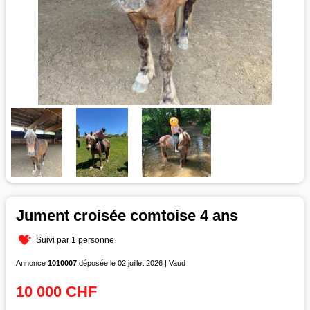
Jument croisée comtoise 4 ans
Suivi par 1 personne
Annonce
1010007
déposée le 02 juillet 2026 | Vaud
10 000 CHF