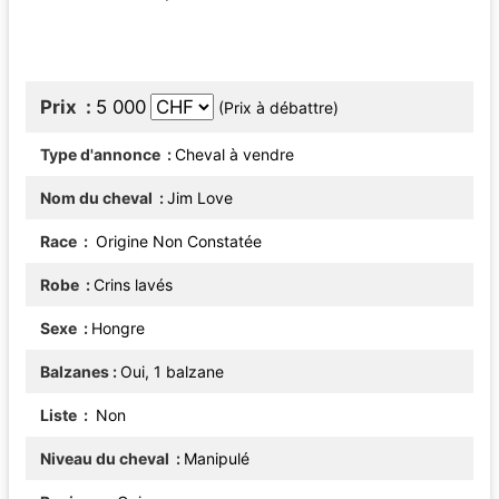
Prix
5 000
(Prix à débattre)
Type d'annonce
Cheval à vendre
Nom du cheval
Jim Love
Race
Origine Non Constatée
Robe
Crins lavés
Sexe
Hongre
Balzanes
Oui, 1 balzane
Liste
Non
Niveau du cheval
Manipulé