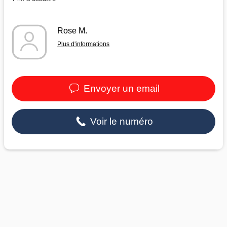
Rose M.
Plus d'informations
Envoyer un email
Voir le numéro