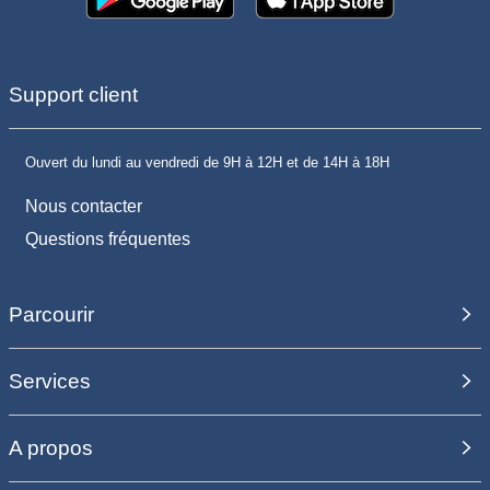
Support client
Ouvert du lundi au vendredi de 9H à 12H et de 14H à 18H
Nous contacter
Questions fréquentes
Parcourir
Services
A propos