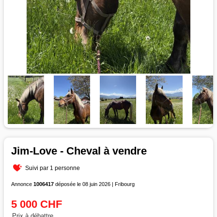
Jim-Love - Cheval à vendre
Suivi par 1 personne
Annonce
1006417
déposée le 08 juin 2026 | Fribourg
5 000 CHF
Prix à débattre