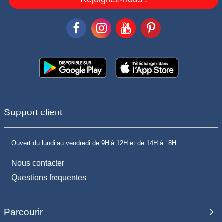
Support client
Ouvert du lundi au vendredi de 9H à 12H et de 14H à 18H
Nous contacter
Questions fréquentes
Parcourir