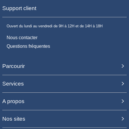
Support client
Ouvert du lundi au vendredi de 9H à 12H et de 14H à 18H
Nous contacter
Questions fréquentes
Parcourir
Services
A propos
Nos sites