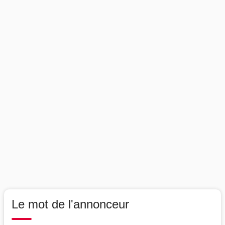
Le mot de l'annonceur