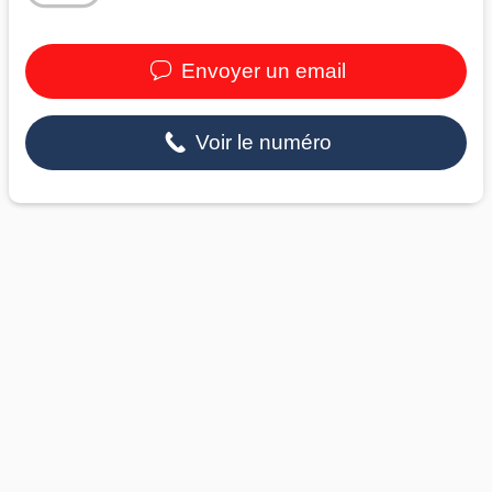
Envoyer un email
Voir le numéro