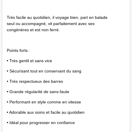
Très facile au quotidien, il voyage bien, part en balade
seul ou accompagné, vit parfaitement avec ses
congénères et est non ferré.
Points forts :
• Très gentil et sans vice
• Sécurisant tout en conservant du sang
• Très respectueux des barres
• Grande régularité de sans-faute
• Performant en style comme en vitesse
• Adorable aux soins et facile au quotidien
• Idéal pour progresser en confiance