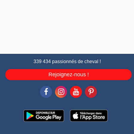
339 434 passionnés de cheval !
Rejoignez-nous !