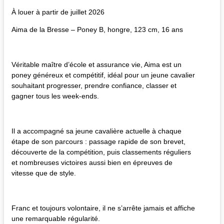
À louer à partir de juillet 2026
Aima de la Bresse – Poney B, hongre, 123 cm, 16 ans
Véritable maître d’école et assurance vie, Aima est un
poney généreux et compétitif, idéal pour un jeune cavalier
souhaitant progresser, prendre confiance, classer et
gagner tous les week-ends.
Il a accompagné sa jeune cavalière actuelle à chaque
étape de son parcours : passage rapide de son brevet,
découverte de la compétition, puis classements réguliers
et nombreuses victoires aussi bien en épreuves de
vitesse que de style.
Franc et toujours volontaire, il ne s’arrête jamais et affiche
une remarquable régularité.