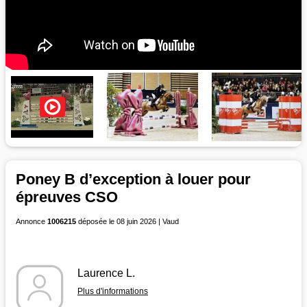
Poney B d’exception à louer pour
épreuves CSO
Annonce
1006215
déposée le 08 juin 2026 | Vaud
Laurence L.
Plus d'informations