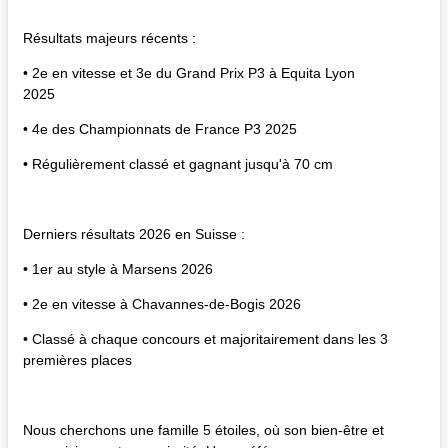
Résultats majeurs récents :
• 2e en vitesse et 3e du Grand Prix P3 à Equita Lyon
2025
• 4e des Championnats de France P3 2025
• Régulièrement classé et gagnant jusqu'à 70 cm
Derniers résultats 2026 en Suisse :
• 1er au style à Marsens 2026
• 2e en vitesse à Chavannes-de-Bogis 2026
• Classé à chaque concours et majoritairement dans les 3
premières places
Nous cherchons une famille 5 étoiles, où son bien-être et