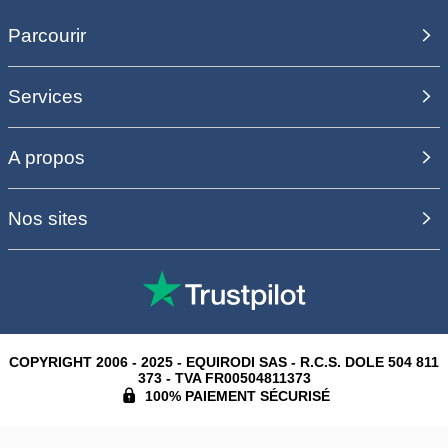
Parcourir
Services
A propos
Nos sites
COPYRIGHT 2006 - 2025 - EQUIRODI SAS - R.C.S. DOLE 504 811
373 - TVA FR00504811373
100% PAIEMENT SÉCURISÉ