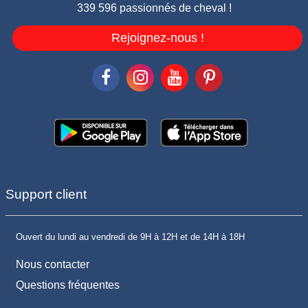
339 596 passionnés de cheval !
Rejoignez-nous !
Support client
Ouvert du lundi au vendredi de 9H à 12H et de 14H à 18H
Nous contacter
Questions fréquentes