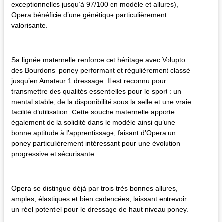
exceptionnelles jusqu’à 97/100 en modèle et allures),
Opera bénéficie d’une génétique particulièrement
valorisante.
Sa lignée maternelle renforce cet héritage avec Volupto
des Bourdons, poney performant et régulièrement classé
jusqu’en Amateur 1 dressage. Il est reconnu pour
transmettre des qualités essentielles pour le sport : un
mental stable, de la disponibilité sous la selle et une vraie
facilité d’utilisation. Cette souche maternelle apporte
également de la solidité dans le modèle ainsi qu’une
bonne aptitude à l’apprentissage, faisant d’Opera un
poney particulièrement intéressant pour une évolution
progressive et sécurisante.
Opera se distingue déjà par trois très bonnes allures,
amples, élastiques et bien cadencées, laissant entrevoir
un réel potentiel pour le dressage de haut niveau poney.