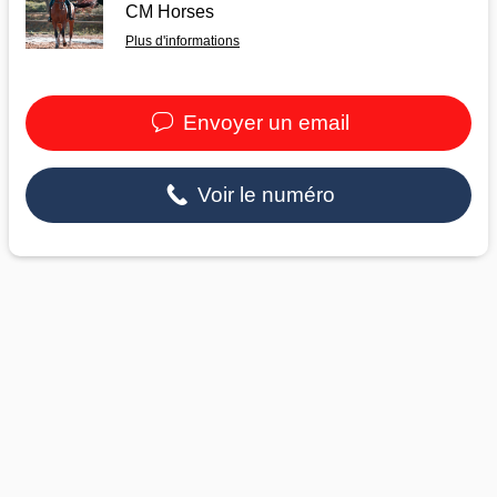
CM Horses
Plus d'informations
Envoyer un email
Voir le numéro