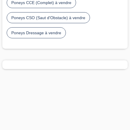
Poneys CCE (Complet) à vendre
Poneys CSO (Saut d'Obstacle) à vendre
Poneys Dressage à vendre