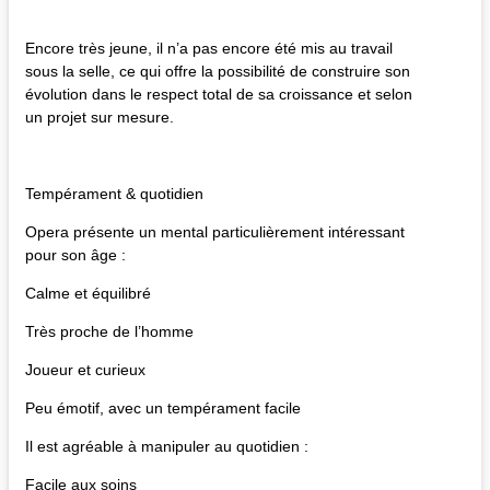
Encore très jeune, il n’a pas encore été mis au travail
sous la selle, ce qui offre la possibilité de construire son
évolution dans le respect total de sa croissance et selon
un projet sur mesure.
Tempérament & quotidien​
Opera présente un mental particulièrement intéressant
pour son âge :
Calme et équilibré
Très proche de l’homme
Joueur et curieux
Peu émotif, avec un tempérament facile
Il est agréable à manipuler au quotidien :
Facile aux soins