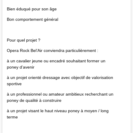
Bien éduqué pour son âge
Bon comportement général
Pour quel projet ?​
Opera Rock Bel’Air conviendra particulièrement :
à un cavalier jeune ou encadré souhaitant former un
poney d’avenir
à un projet orienté dressage avec objectif de valorisation
sportive
à un professionnel ou amateur ambitieux recherchant un
poney de qualité à construire
à un projet visant le haut niveau poney à moyen / long
terme