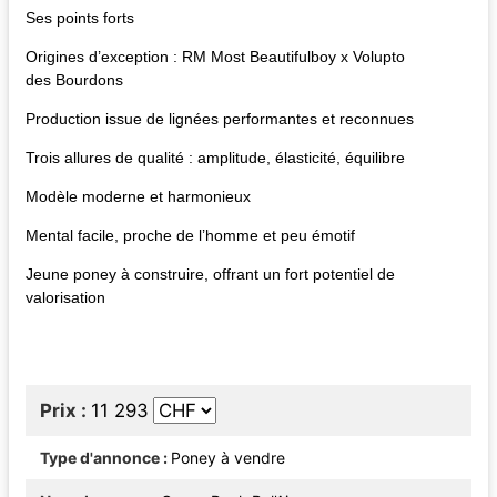
Ses points forts
Origines d’exception : RM Most Beautifulboy x Volupto
des Bourdons
Production issue de lignées performantes et reconnues
Trois allures de qualité : amplitude, élasticité, équilibre
Modèle moderne et harmonieux
Mental facile, proche de l’homme et peu émotif
Jeune poney à construire, offrant un fort potentiel de
valorisation
Prix
11 293
Type d'annonce
Poney à vendre