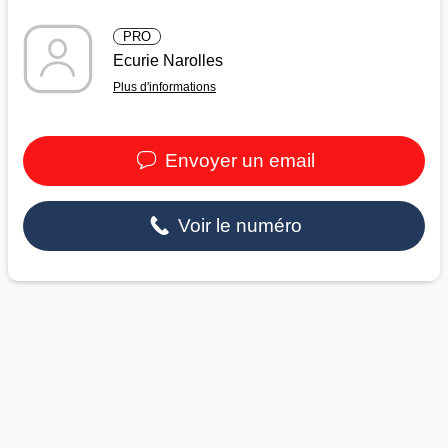
PRO
Ecurie Narolles
Plus d'informations
Envoyer un email
Voir le numéro