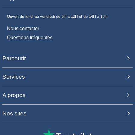
Ouvert du lundi au vendredi de 9H à 12H et de 14H à 18H
Nous contacter
Questions fréquentes
Parcourir
Services
A propos
Nos sites