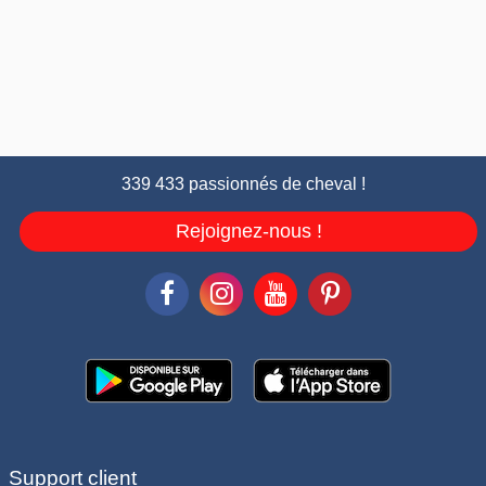
339 433 passionnés de cheval !
Rejoignez-nous !
Support client