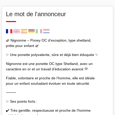
Le mot de l'annonceur
🌿 Nignonne – Poney OC d’exception, type shetland,
prête pour enfant 🌿
✨ Une ponette polyvalente, sûre et déjà bien éduquée ✨
Nignonne est une ponette OC type Shetland, avec un
caractère en or et un travail d’éducation avancé 💛
Fiable, volontaire et proche de l’homme, elle est idéale
pour un enfant souhaitant évoluer en toute sécurité.
⸻
✨ Ses points forts :
✔️ Très gentille, respectueuse et proche de l’homme