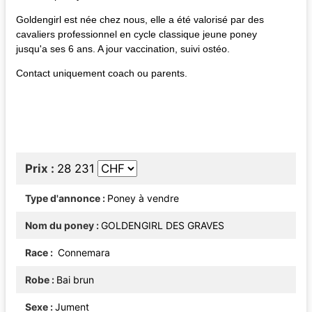
Goldengirl est née chez nous, elle a été valorisé par des
cavaliers professionnel en cycle classique jeune poney
jusqu'a ses 6 ans. A jour vaccination, suivi ostéo.
Contact uniquement coach ou parents.
Prix
28 231
Type d'annonce
Poney à vendre
Nom du poney
GOLDENGIRL DES GRAVES
Race
Connemara
Robe
Bai brun
Sexe
Jument