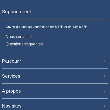
Support client
Ouvert du lundi au vendredi de 9H à 12H et de 14H à 18H
Nous contacter
Questions fréquentes
Parcourir
Services
A propos
Nos sites