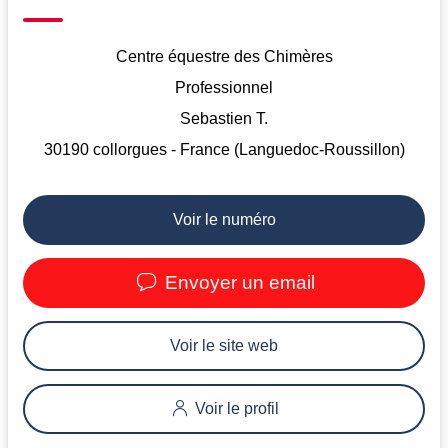
Centre équestre des Chimères
Professionnel
Sebastien T.
30190 collorgues - France (Languedoc-Roussillon)
Voir le numéro
Envoyer un email
Voir le site web
Voir le profil