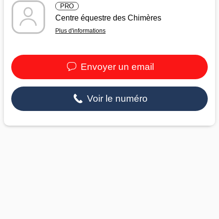
PRO
Centre équestre des Chimères
Plus d'informations
Envoyer un email
Voir le numéro