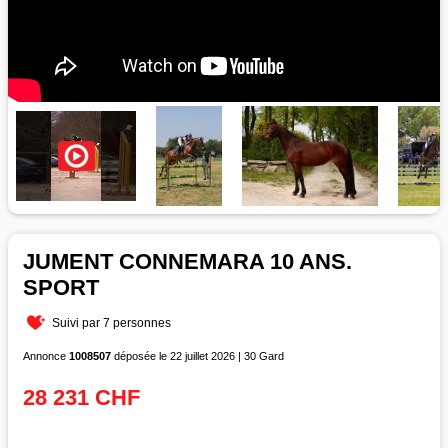
JUMENT CONNEMARA 10 ANS.
SPORT
Suivi par 7 personnes
Annonce
1008507
déposée le 22 juillet 2026 | 30 Gard
28 231 CHF