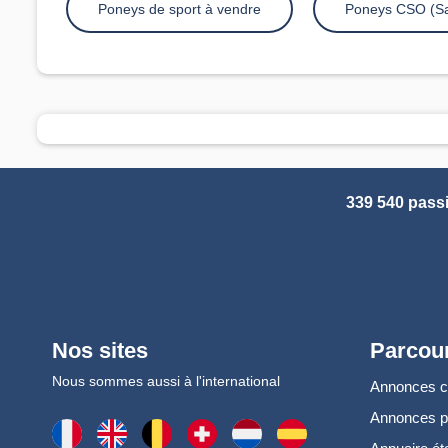
Poneys de sport à vendre
Poneys CSO (Sa
339 540 pass
Nos sites
Parcour
Nous sommes aussi à l'international
Annonces 
Annonces 