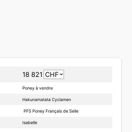
18 821
Poney à vendre
Hakunamatata Cyclamen
PFS Poney Français de Selle
Isabelle