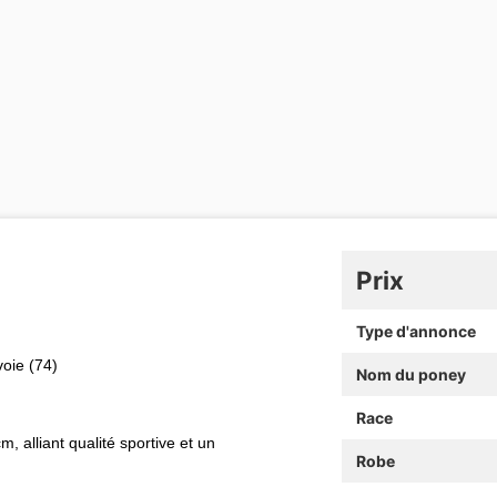
Prix
Type d'annonce
oie (74)
Nom du poney
Race
alliant qualité sportive et un
Robe