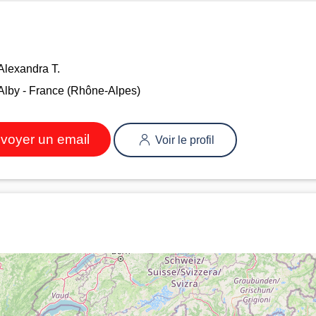
Alexandra T.
Alby - France (Rhône-Alpes)
voyer un email
Voir le profil