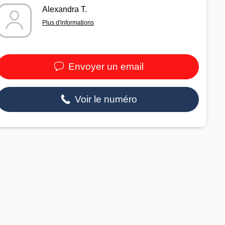
Alexandra T.
Plus d'informations
Envoyer un email
Voir le numéro