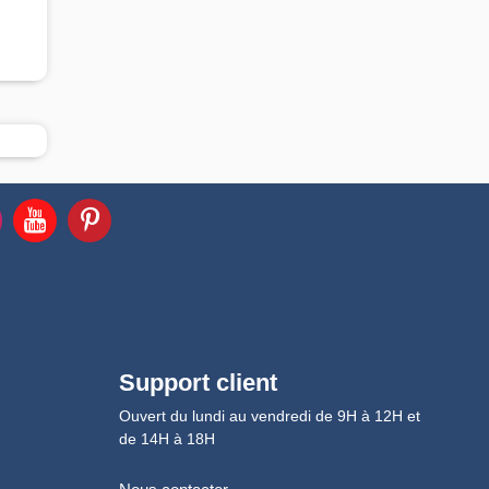
Support client
Ouvert du lundi au vendredi de 9H à 12H et
de 14H à 18H