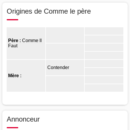
Origines de Comme le père
Père :
Comme Il
Faut
Contender
Mère :
Annonceur