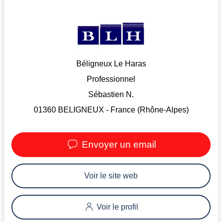
Béligneux Le Haras
Professionnel
Sébastien N.
01360 BELIGNEUX - France (Rhône-Alpes)
Envoyer un email
Voir le site web
Voir le profil