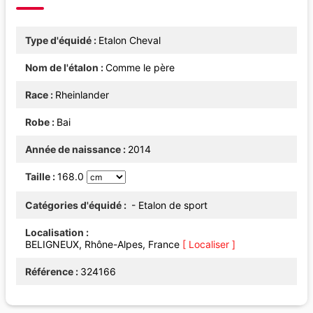
Type d'équidé
Etalon Cheval
Nom de l'étalon
Comme le père
Race
Rheinlander
Robe
Bai
Année de naissance
2014
Taille
168.0
Catégories d'équidé
- Etalon de sport
Localisation
BELIGNEUX, Rhône-Alpes, France
[ Localiser ]
Référence
324166