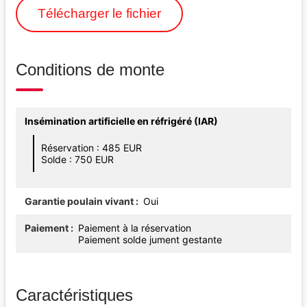
Télécharger le fichier
Conditions de monte
Insémination artificielle en réfrigéré (IAR)
Réservation : 485 EUR
Solde : 750 EUR
Garantie poulain vivant
Oui
Paiement
Paiement à la réservation
Paiement solde jument gestante
Caractéristiques