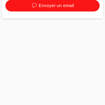
Envoyer un email