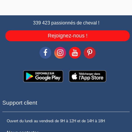
339 423 passionnés de cheval !
Rejoignez-nous !
Support client
Ouvert du lundi au vendredi de 9H à 12H et de 14H à 18H