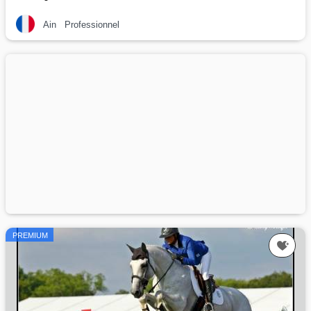
Ain
Professionnel
PREMIUM