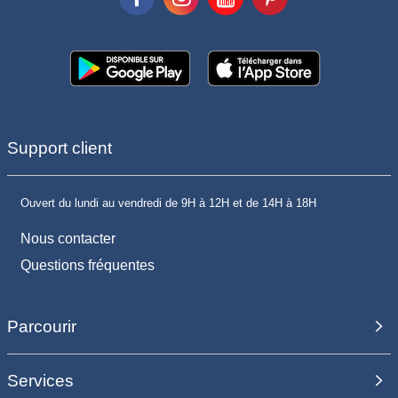
Support client
Ouvert du lundi au vendredi de 9H à 12H et de 14H à 18H
Nous contacter
Questions fréquentes
Parcourir
Services