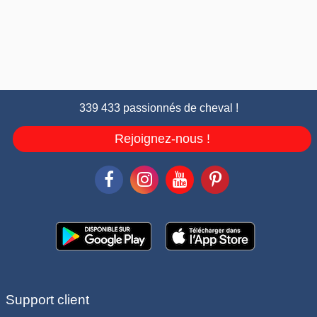
339 433 passionnés de cheval !
Rejoignez-nous !
Support client