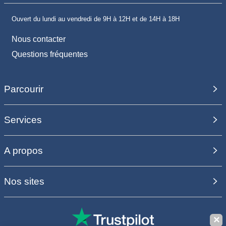
Ouvert du lundi au vendredi de 9H à 12H et de 14H à 18H
Nous contacter
Questions fréquentes
Parcourir
Services
A propos
Nos sites
✕