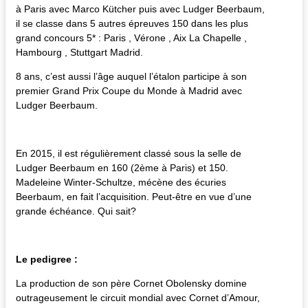
à Paris avec Marco Kütcher puis avec Ludger Beerbaum,
il se classe dans 5 autres épreuves 150 dans les plus
grand concours 5* : Paris , Vérone , Aix La Chapelle ,
Hambourg , Stuttgart Madrid.
8 ans, c’est aussi l’âge auquel l’étalon participe à son
premier Grand Prix Coupe du Monde à Madrid avec
Ludger Beerbaum.
En 2015, il est régulièrement classé sous la selle de
Ludger Beerbaum en 160 (2ème à Paris) et 150.
Madeleine Winter-Schultze, mécène des écuries
Beerbaum, en fait l’acquisition. Peut-être en vue d’une
grande échéance. Qui sait?
Le pedigree :
La production de son père Cornet Obolensky domine
outrageusement le circuit mondial avec Cornet d’Amour,