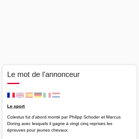
Le mot de l'annonceur
Le sport
Colestus fut d’abord monté par Philipp Schoder et Marcus
Doring avec lesquels il gagne à vingt cinq reprises les
épreuves pour jeunes chevaux.