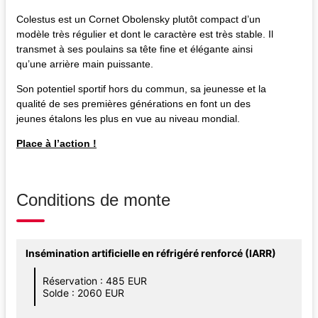
Colestus est un Cornet Obolensky plutôt compact d’un
modèle très régulier et dont le caractère est très stable. Il
transmet à ses poulains sa tête fine et élégante ainsi
qu’une arrière main puissante.
Son potentiel sportif hors du commun, sa jeunesse et la
qualité de ses premières générations en font un des
jeunes étalons les plus en vue au niveau mondial.
Place à l’action !
Conditions de monte
Insémination artificielle en réfrigéré renforcé (IARR)
Réservation : 485 EUR
Solde : 2060 EUR