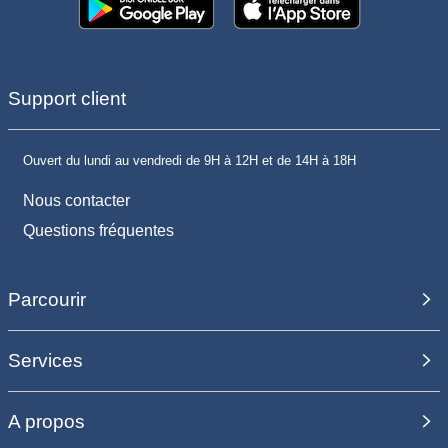
Support client
Ouvert du lundi au vendredi de 9H à 12H et de 14H à 18H
Nous contacter
Questions fréquentes
Parcourir
Services
A propos