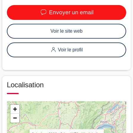
Envoyer un email
Voir le site web
Voir le profil
Localisation
+
−