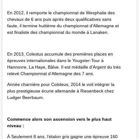
En 2012, il remporte le championnat de Wesphalie des
chevaux de 6 ans puis après deux qualificatives sans
faute, il termine huitième du championnat d’Allemagne et
est finaliste des championnat du monde à Lanaken.
En 2013, Colestus accumule des premières places en
épreuves internationales dans le Yougster-Tour à
Hannovre, La Haye, Bâlve. Il est médaille d’Argent du très
relevé Championnat d’Allemagne des 7 ans.
Année charnière pour Colsteus, 2014 le voit intégrer la
plus prestigieuse écurie allemande à Riesenbeck chez
Ludger Beerbaum.
Commence alors son ascension vers le plus haut
niveau :
À Seulement 8 ans, l’étalon gris gagne une épreuve 160