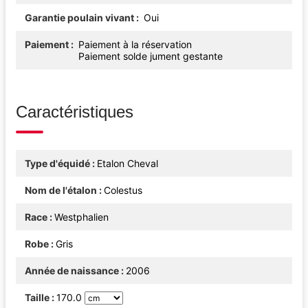
Garantie poulain vivant
Oui
Paiement
Paiement à la réservation
Paiement solde jument gestante
Caractéristiques
Type d'équidé
Etalon Cheval
Nom de l'étalon
Colestus
Race
Westphalien
Robe
Gris
Année de naissance
2006
Taille
170.0