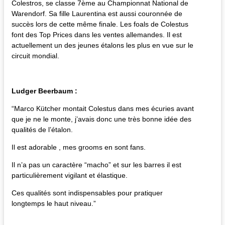
Colestros, se classe 7ème au Championnat National de
Warendorf. Sa fille Laurentina est aussi couronnée de
succès lors de cette même finale. Les foals de Colestus
font des Top Prices dans les ventes allemandes. Il est
actuellement un des jeunes étalons les plus en vue sur le
circuit mondial.
Ludger Beerbaum :
“Marco Kütcher montait Colestus dans mes écuries avant
que je ne le monte, j’avais donc une très bonne idée des
qualités de l’étalon.
Il est adorable , mes grooms en sont fans.
Il n’a pas un caractère “macho” et sur les barres il est
particulièrement vigilant et élastique.
Ces qualités sont indispensables pour pratiquer
longtemps le haut niveau.”