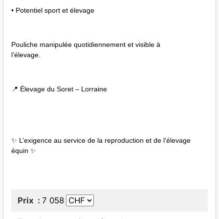
• Potentiel sport et élevage
Pouliche manipulée quotidiennement et visible à
l’élevage.
📍 Élevage du Soret – Lorraine
✨ L’exigence au service de la reproduction et de l’élevage
équin ✨
Prix
7 058