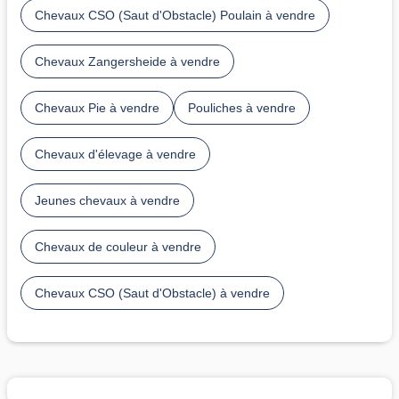
Chevaux CSO (Saut d'Obstacle) Poulain à vendre
Chevaux Zangersheide à vendre
Chevaux Pie à vendre
Pouliches à vendre
Chevaux d'élevage à vendre
Jeunes chevaux à vendre
Chevaux de couleur à vendre
Chevaux CSO (Saut d'Obstacle) à vendre