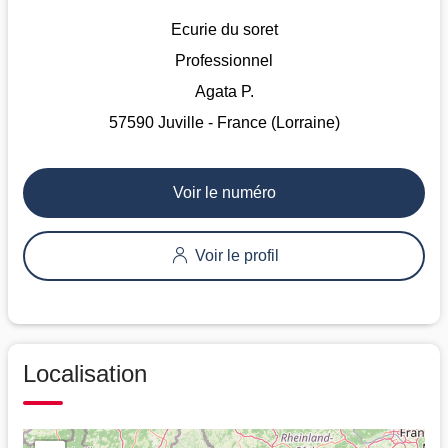
Ecurie du soret
Professionnel
Agata P.
57590 Juville - France (Lorraine)
Voir le numéro
Voir le profil
Localisation