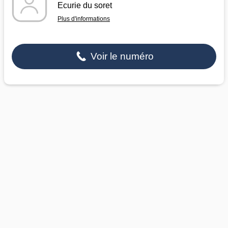
Ecurie du soret
Plus d'informations
Voir le numéro