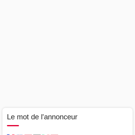
Le mot de l'annonceur