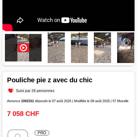
Pouliche pie z avec du chic
Suivi par 26 personnes
Annonce
1002151
déposée le 07 août 2026 | Modifiée le 08 août 2026 | 57 Moselle
7 058 CHF
PRO