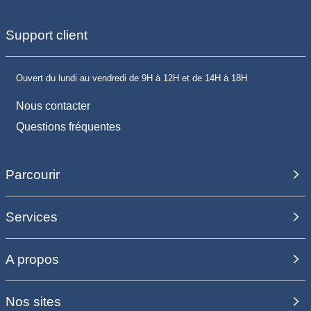
Support client
Ouvert du lundi au vendredi de 9H à 12H et de 14H à 18H
Nous contacter
Questions fréquentes
Parcourir
Services
A propos
Nos sites