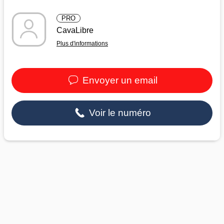
PRO
CavaLibre
Plus d'informations
Envoyer un email
Voir le numéro