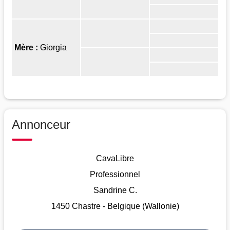
Mère :
Giorgia
Annonceur
CavaLibre
Professionnel
Sandrine C.
1450 Chastre - Belgique (Wallonie)