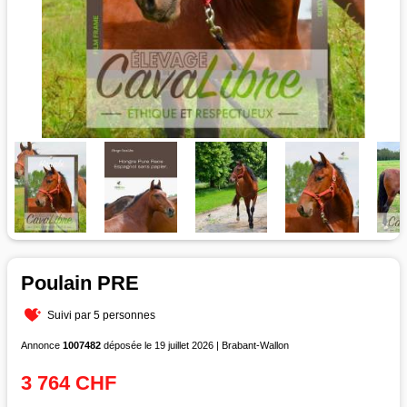
Poulain PRE
Suivi par 5 personnes
Annonce
1007482
déposée le 19 juillet 2026 | Brabant-Wallon
3 764 CHF