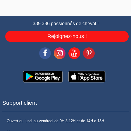
339 386 passionnés de cheval !
Rejoignez-nous !
Support client
Ouvert du lundi au vendredi de 9H à 12H et de 14H à 18H