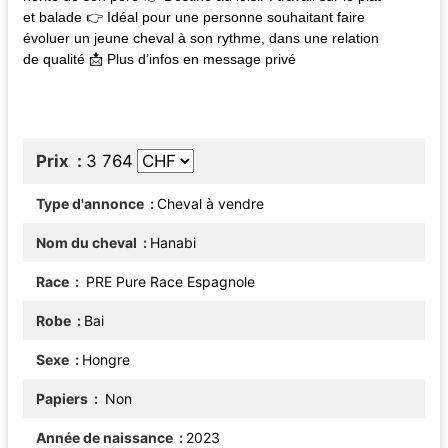
et balade 👉 Idéal pour une personne souhaitant faire
évoluer un jeune cheval à son rythme, dans une relation
de qualité 📩 Plus d’infos en message privé
Prix
3 764
Type d'annonce
Cheval à vendre
Nom du cheval
Hanabi
Race
PRE Pure Race Espagnole
Robe
Bai
Sexe
Hongre
Papiers
Non
Année de naissance
2023