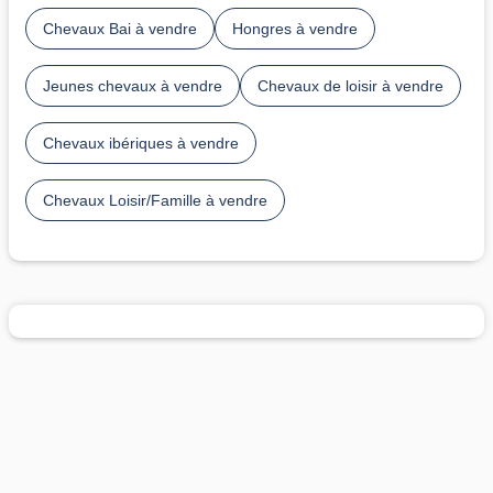
Chevaux Bai à vendre
Hongres à vendre
Jeunes chevaux à vendre
Chevaux de loisir à vendre
Chevaux ibériques à vendre
Chevaux Loisir/Famille à vendre