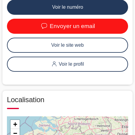
Voir le numéro
Envoyer un email
Voir le site web
Voir le profil
Localisation
+
−