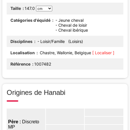
Taille
147.0
Catégories d'équidé
- Jeune cheval
- Cheval de loisir
- Cheval ibérique
Disciplines
- Loisir/Famille (Loisirs)
Localisation
Chastre, Wallonie, Belgique
[ Localiser ]
Référence
1007482
Origines de Hanabi
Père :
Discreto
MP