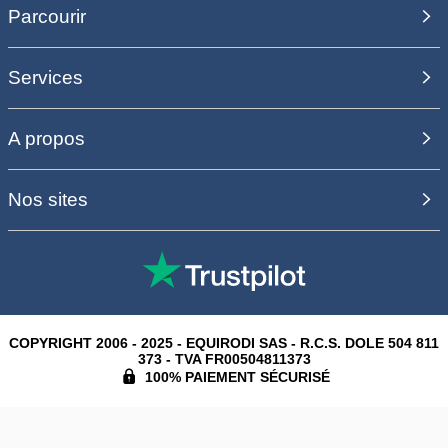
Parcourir
Services
A propos
Nos sites
COPYRIGHT 2006 - 2025 - EQUIRODI SAS - R.C.S. DOLE 504 811
373 - TVA FR00504811373
100% PAIEMENT SÉCURISÉ