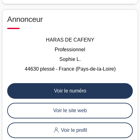
Annonceur
HARAS DE CAFENY
Professionnel
Sophie L.
44630 plessé - France (Pays-de-la-Loire)
Voir le numéro
Voir le site web
Voir le profil