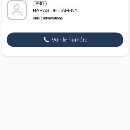
PRO
HARAS DE CAFENY
Plus d'informations
Voir le numéro