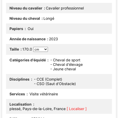
Niveau du cavalier
Cavalier professionnel
Niveau du cheval
Longé
Papiers
Oui
Année de naissance
2023
Taille
170.0
Catégories d'équidé
- Cheval de sport
- Cheval d'élevage
- Jeune cheval
Disciplines
- CCE (Complet)
- CSO (Saut d'Obstacle)
Services
Visite vétérinaire
Localisation
plessé, Pays-de-la-Loire, France
[ Localiser ]