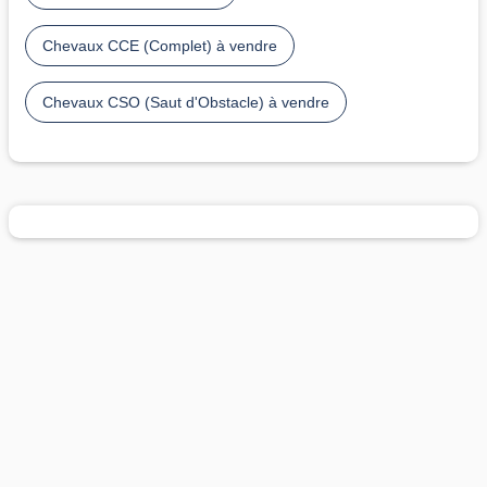
Chevaux CCE (Complet) à vendre
Chevaux CSO (Saut d'Obstacle) à vendre