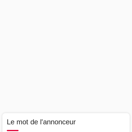
Le mot de l'annonceur