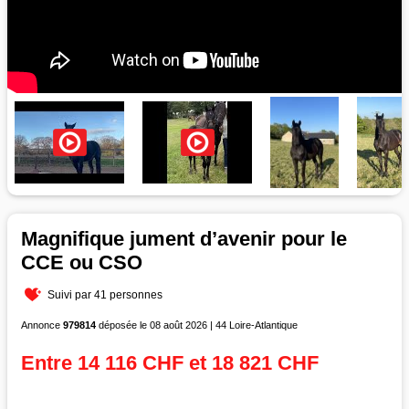
Magnifique jument d’avenir pour le
CCE ou CSO
Suivi par 41 personnes
Annonce
979814
déposée le 08 août 2026 | 44 Loire-Atlantique
Entre 14 116 CHF et 18 821 CHF