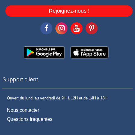
Rejoignez-nous !
Support client
Ouvert du lundi au vendredi de 9H à 12H et de 14H à 18H
Nous contacter
Questions fréquentes