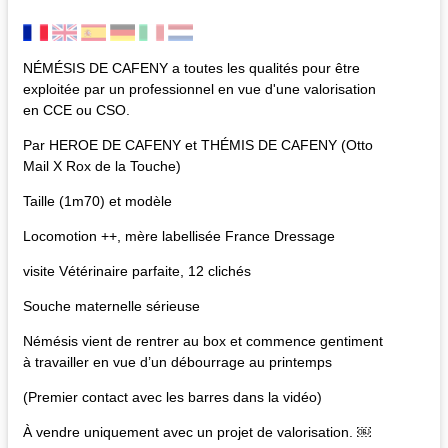
NÉMÉSIS DE CAFENY a toutes les qualités pour être
exploitée par un professionnel en vue d'une valorisation
en CCE ou CSO.
Par HEROE DE CAFENY et THÉMIS DE CAFENY (Otto
Mail X Rox de la Touche)
Taille (1m70) et modèle
Locomotion ++, mère labellisée France Dressage
visite Vétérinaire parfaite, 12 clichés
Souche maternelle sérieuse
Némésis vient de rentrer au box et commence gentiment
à travailler en vue d’un débourrage au printemps
(Premier contact avec les barres dans la vidéo)
À vendre uniquement avec un projet de valorisation. ￼