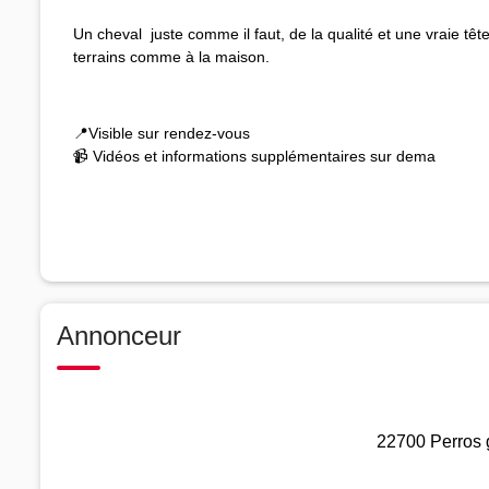
Un cheval juste comme il faut, de la qualité et une vraie tê
terrains comme à la maison.
📍Visible sur rendez-vous
📹 Vidéos et informations supplémentaires sur dema
Annonceur
22700 Perros g