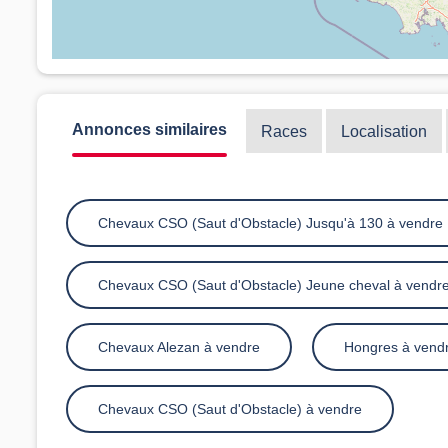
Annonces similaires
Races
Localisation
Chevaux CSO (Saut d'Obstacle) Jusqu'à 130 à vendre
Chevaux CSO (Saut d'Obstacle) Jeune cheval à vendr
Chevaux Alezan à vendre
Hongres à vend
Chevaux CSO (Saut d'Obstacle) à vendre