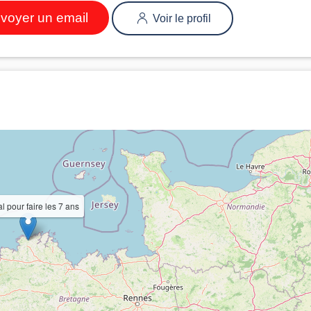
voyer un email
Voir le profil
l pour faire les 7 ans