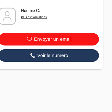
Noemie C.
Plus d'informations
Envoyer un email
Voir le numéro