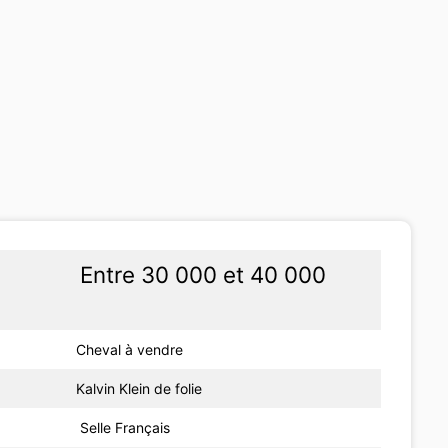
Entre 30 000 et 40 000
Cheval à vendre
Kalvin Klein de folie
Selle Français