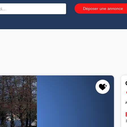
Déposer une annonce