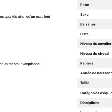
Robe
Sexe
les qualités ainsi qu’un excellent
Balzanes
Liste
Niveau du cavalier
Niveau du cheval
Papiers
et un mental exceptionnel.
Année de naissan
Taille
Catégories d'équi
Disciplines