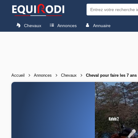
Chevaux
Annonces
Annuaire
Accueil
Annonces
Chevaux
Cheval pour faire les 7 ans