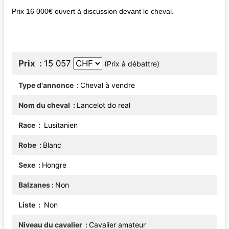
Prix 16 000€ ouvert à discussion devant le cheval.
Prix
15 057
(Prix à débattre)
Type d'annonce
Cheval à vendre
Nom du cheval
Lancelot do real
Race
Lusitanien
Robe
Blanc
Sexe
Hongre
Balzanes
Non
Liste
Non
Niveau du cavalier
Cavalier amateur