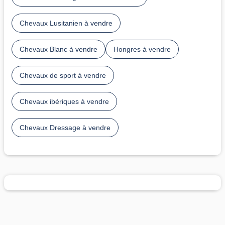
Chevaux Lusitanien à vendre
Chevaux Blanc à vendre
Hongres à vendre
Chevaux de sport à vendre
Chevaux ibériques à vendre
Chevaux Dressage à vendre