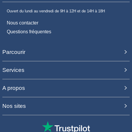
Ouvert du lundi au vendredi de 9H à 12H et de 14H à 18H
Nous contacter
Questions fréquentes
Parcourir
Services
A propos
Nos sites