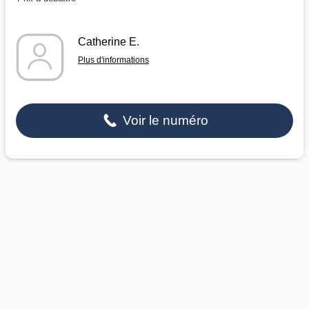
Catherine E.
Plus d'informations
Voir le numéro