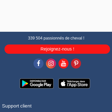
339 504 passionnés de cheval !
Rejoignez-nous !
Support client