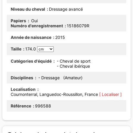
Niveau du cheval
Dressage avancé
Papiers
Oui
Numéro d'enregistrement
15186079R
Année de naissance
2015
Taille
174.0
Catégories d'équidé
- Cheval de sport
- Cheval ibérique
Disciplines
- Dressage (Amateur)
Localisation
Cournonterral, Languedoc-Roussillon, France
[ Localiser ]
Référence
996588