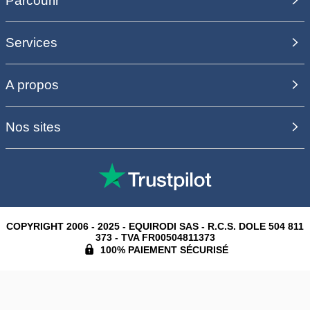
Parcourir
Services
A propos
Nos sites
COPYRIGHT 2006 - 2025 - EQUIRODI SAS - R.C.S. DOLE 504 811
373 - TVA FR00504811373
100% PAIEMENT SÉCURISÉ