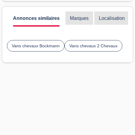
Annonces similaires
Marques
Localisation
Vans chevaux Bockmann
Vans chevaux 2 Chevaux