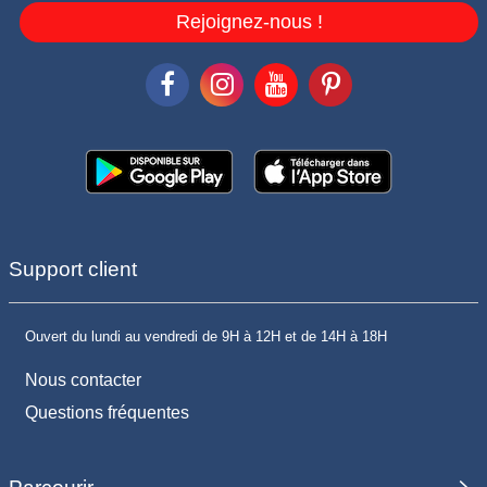
Rejoignez-nous !
Support client
Ouvert du lundi au vendredi de 9H à 12H et de 14H à 18H
Nous contacter
Questions fréquentes