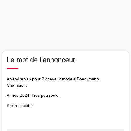
Le mot de l'annonceur
A vendre van pour 2 chevaux modèle Boeckmann
Champion.
Année 2024. Très peu roulé.
Prix à discuter