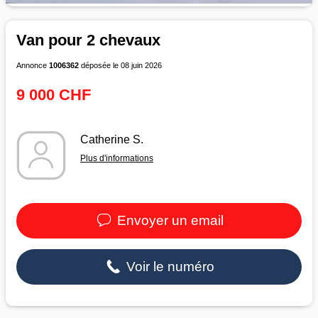
Van pour 2 chevaux
Annonce
1006362
déposée le 08 juin 2026
9 000 CHF
Catherine S.
Plus d'informations
Envoyer un email
Voir le numéro