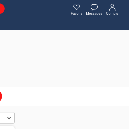
Favoris
Messages
Compte