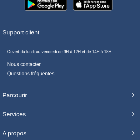
Support client
Ouvert du lundi au vendredi de 9H à 12H et de 14H à 18H
Nous contacter
Questions fréquentes
Parcourir
Services
A propos