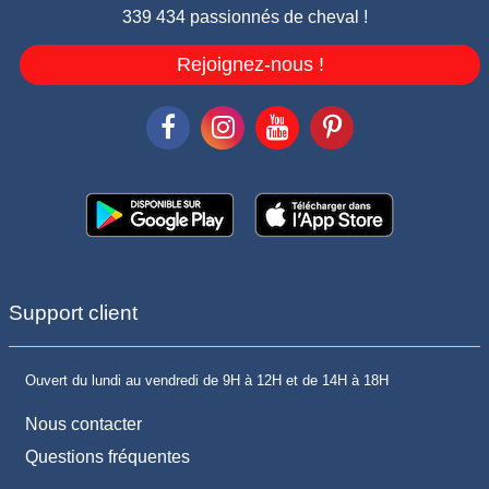
339 434 passionnés de cheval !
Rejoignez-nous !
Support client
Ouvert du lundi au vendredi de 9H à 12H et de 14H à 18H
Nous contacter
Questions fréquentes