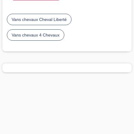
Vans chevaux Cheval Liberté
Vans chevaux 4 Chevaux