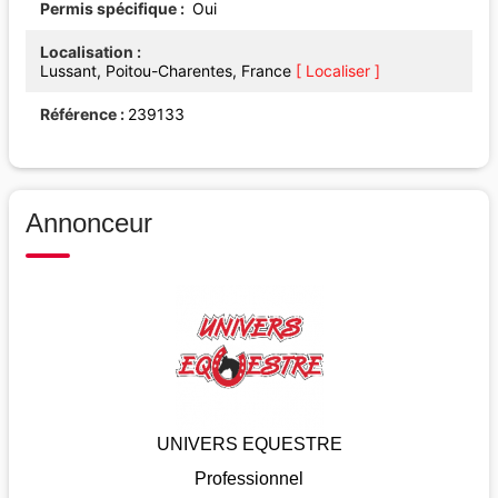
Permis spécifique
Oui
Localisation
Lussant, Poitou-Charentes, France
[ Localiser ]
Référence
239133
Annonceur
UNIVERS EQUESTRE
Professionnel