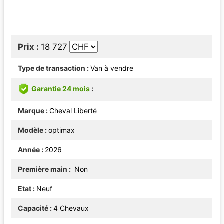
Prix
18 727
Type de transaction
Van à vendre
Garantie 24 mois
Marque
Cheval Liberté
Modèle
optimax
Année
2026
Première main
Non
Etat
Neuf
Capacité
4 Chevaux