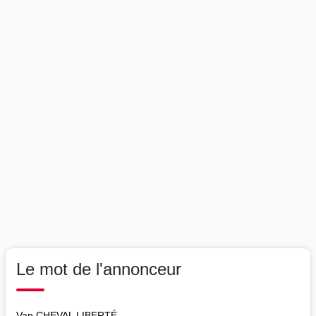
Le mot de l'annonceur
Van CHEVAL LIBERTÉ