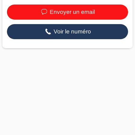
Envoyer un email
Voir le numéro