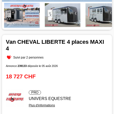
Van CHEVAL LIBERTE 4 places MAXI
4
Suivi par 2 personnes
Annonce
239133
déposée le 05 août 2026
18 727 CHF
PRO
UNIVERS EQUESTRE
Plus d'informations