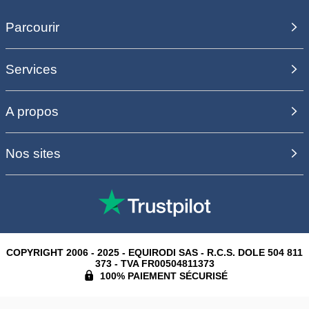
Parcourir
Services
A propos
Nos sites
COPYRIGHT 2006 - 2025 - EQUIRODI SAS - R.C.S. DOLE 504 811
373 - TVA FR00504811373
100% PAIEMENT SÉCURISÉ